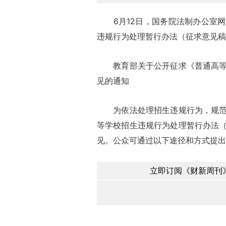
6月12日，国务院法制办公室网
违规行为处理暂行办法（征求意见稿
教育部关于公开征求《普通高等学
见的通知
为依法处理招生违规行为，规范高
等学校招生违规行为处理暂行办法
见。公众可通过以下途径和方式提出
立即订阅《财新周刊》