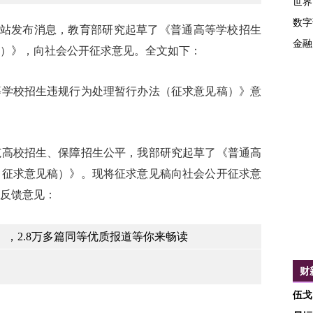
世界
数字
站发布消息，教育部研究起草了《普通高等学校招生
金融
）》，向社会公开征求意见。全文如下：
校招生违规行为处理暂行办法（征求意见稿）》意
校招生、保障招生公平，我部研究起草了《普通高
（征求意见稿）》。现将征求意见稿向社会公开征求意
反馈意见：
，2.8万多篇同等优质报道等你来畅读
财
伍戈