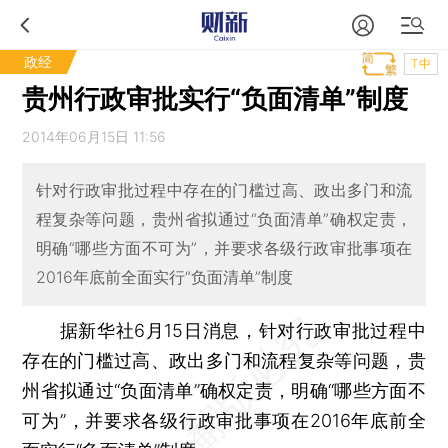
政经
T中
贵州行政审批实行“负面清单”制度
2014年06月15日 11:56
针对行政审批过程中存在的门槛过高、政出多门和流
程复杂等问题，贵州省拟通过“负面清单”确权定责，
明确“哪些方面不可为”，并要求各级行政审批事项在
2016年底前全面实行“负面清单”制度
据新华社6月15日消息，针对行政审批过程中
存在的门槛过高、政出多门和流程复杂等问题，贵
州省拟通过“负面清单”确权定责，明确“哪些方面不
可为”，并要求各级行政审批事项在2016年底前全