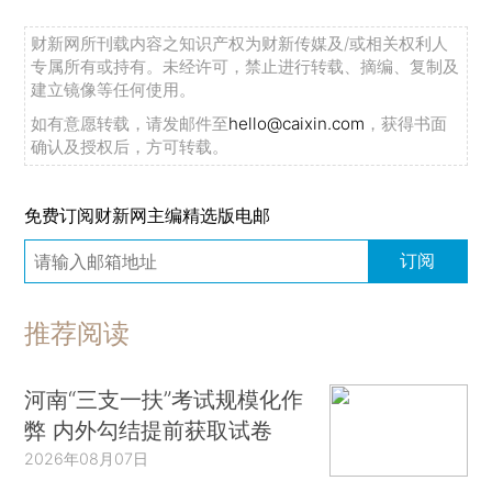
财新网所刊载内容之知识产权为财新传媒及/或相关权利人
专属所有或持有。未经许可，禁止进行转载、摘编、复制及
建立镜像等任何使用。
如有意愿转载，请发邮件至
hello@caixin.com
，获得书面
确认及授权后，方可转载。
免费订阅财新网主编精选版电邮
订阅
推荐阅读
河南“三支一扶”考试规模化作
弊 内外勾结提前获取试卷
2026年08月07日