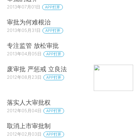
2013年07月01日
APP打开
审批为何难根治
2013年05月31日
APP打开
专注监管 放松审批
2013年04月05日
APP打开
废审批 严惩戒 立良法
2012年08月23日
APP打开
落实人大审批权
2012年05月04日
APP打开
取消上市审批制
2012年02月03日
APP打开