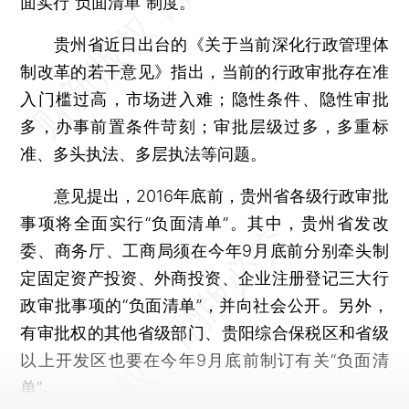
面实行“负面清单”制度。
贵州省近日出台的《关于当前深化行政管理体
制改革的若干意见》指出，当前的行政审批存在准
入门槛过高，市场进入难；隐性条件、隐性审批
多，办事前置条件苛刻；审批层级过多，多重标
准、多头执法、多层执法等问题。
意见提出，2016年底前，贵州省各级行政审批
事项将全面实行“负面清单”。其中，贵州省发改
委、商务厅、工商局须在今年9月底前分别牵头制
定固定资产投资、外商投资、企业注册登记三大行
政审批事项的“负面清单”，并向社会公开。另外，
有审批权的其他省级部门、贵阳综合保税区和省级
以上开发区也要在今年9月底前制订有关“负面清
单”。