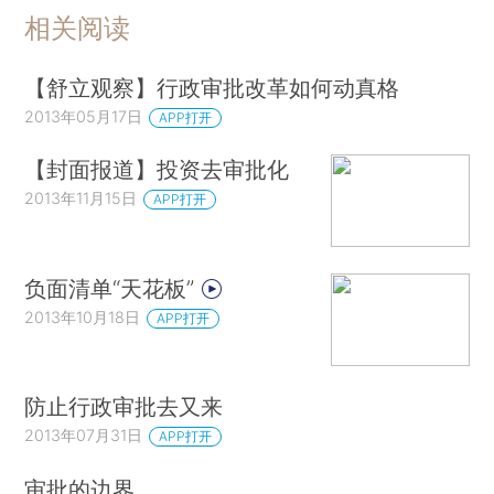
相关阅读
【舒立观察】行政审批改革如何动真格
2013年05月17日
APP打开
【封面报道】投资去审批化
2013年11月15日
APP打开
负面清单“天花板”
2013年10月18日
APP打开
防止行政审批去又来
2013年07月31日
APP打开
审批的边界