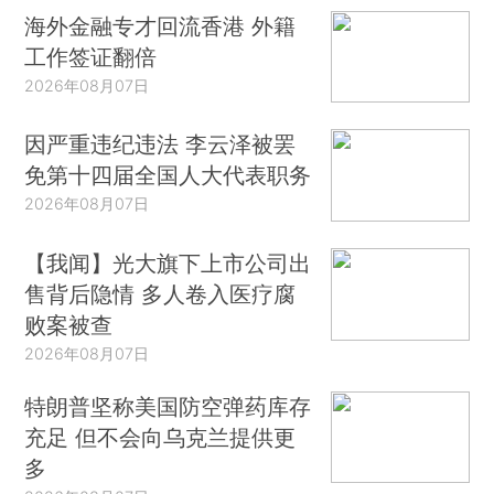
海外金融专才回流香港 外籍
工作签证翻倍
2026年08月07日
因严重违纪违法 李云泽被罢
免第十四届全国人大代表职务
2026年08月07日
【我闻】光大旗下上市公司出
售背后隐情 多人卷入医疗腐
败案被查
2026年08月07日
特朗普坚称美国防空弹药库存
充足 但不会向乌克兰提供更
多