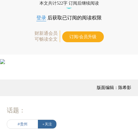
本文共计522字 订阅后继续阅读
登录
后获取已订阅的阅读权限
财新通会员
订阅/会员升级
可畅读全文
版面编辑：陈希影
话题：
#贵州
+关注