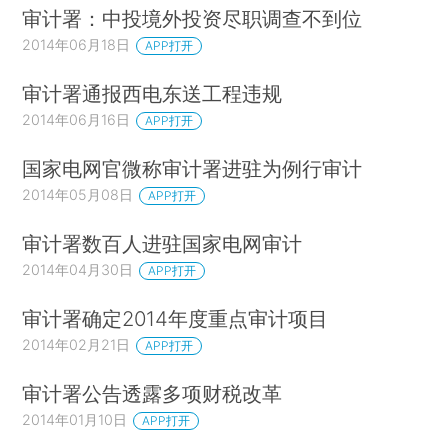
审计署：中投境外投资尽职调查不到位
2014年06月18日
APP打开
审计署通报西电东送工程违规
2014年06月16日
APP打开
国家电网官微称审计署进驻为例行审计
2014年05月08日
APP打开
审计署数百人进驻国家电网审计
2014年04月30日
APP打开
审计署确定2014年度重点审计项目
2014年02月21日
APP打开
审计署公告透露多项财税改革
2014年01月10日
APP打开