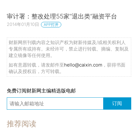
审计署：整改处理55家“退出类”融资平台
2014年01月10日
APP打开
财新网所刊载内容之知识产权为财新传媒及/或相关权利人
专属所有或持有。未经许可，禁止进行转载、摘编、复制及
建立镜像等任何使用。
如有意愿转载，请发邮件至
hello@caixin.com
，获得书面
确认及授权后，方可转载。
免费订阅财新网主编精选版电邮
订阅
推荐阅读