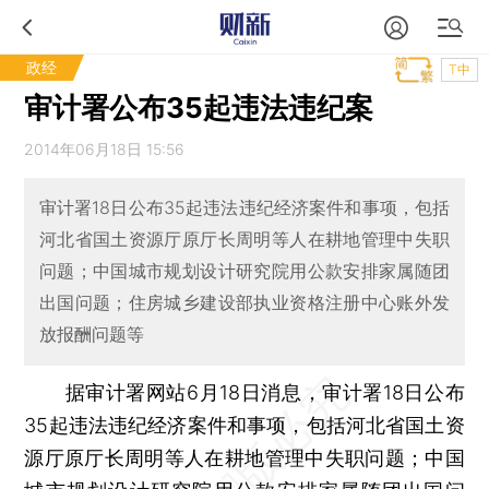
政经
T中
审计署公布35起违法违纪案
2014年06月18日 15:56
审计署18日公布35起违法违纪经济案件和事项，包括
河北省国土资源厅原厅长周明等人在耕地管理中失职
问题；中国城市规划设计研究院用公款安排家属随团
出国问题；住房城乡建设部执业资格注册中心账外发
放报酬问题等
据审计署网站6月18日消息，审计署18日公布
35起违法违纪经济案件和事项，包括河北省国土资
源厅原厅长周明等人在耕地管理中失职问题；中国