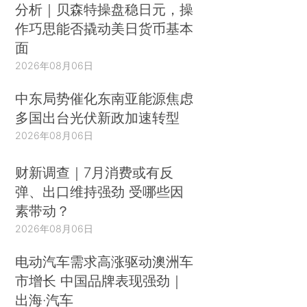
分析｜贝森特操盘稳日元，操
作巧思能否撬动美日货币基本
面
2026年08月06日
中东局势催化东南亚能源焦虑
多国出台光伏新政加速转型
2026年08月06日
财新调查｜7月消费或有反
弹、出口维持强劲 受哪些因
素带动？
2026年08月06日
电动汽车需求高涨驱动澳洲车
市增长 中国品牌表现强劲｜
出海·汽车