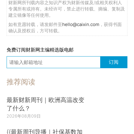
财新网所刊载内容之知识产权为财新传媒及/或相关权利人
专属所有或持有。未经许可，禁止进行转载、摘编、复制及
建立镜像等任何使用。
如有意愿转载，请发邮件至
hello@caixin.com
，获得书面
确认及授权后，方可转载。
免费订阅财新网主编精选版电邮
订阅
推荐阅读
最新财新周刊｜欧洲高温改变
了什么？
2026年08月09日
{{最新周刊导播｜社保基数加