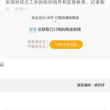
加强对试点工作的组织指导和监督检查。记者陈
菲、余晓洁
本文共计136字 订阅后继续阅读
登录
后获取已订阅的阅读权限
财新通会员
订阅/会员升级
可畅读全文
版面编辑：林韵诗