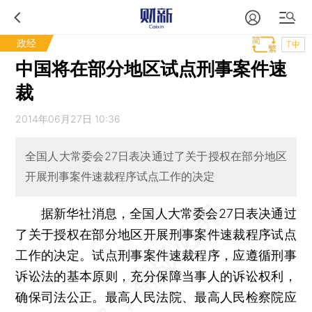
政经
T中
中国将在部分地区试点刑事案件速
裁
2014年06月27日 10:36
全国人大常委会27日表决通过了关于授权在部分地区
开展刑事案件速裁程序试点工作的决定
据新华社消息，全国人大常委会27日表决通过
了关于授权在部分地区开展刑事案件速裁程序试点
工作的决定。试点刑事案件速裁程序，应遵循刑事
诉讼法的基本原则，充分保障当事人的诉讼权利，
确保司法公正。最高人民法院、最高人民检察院应