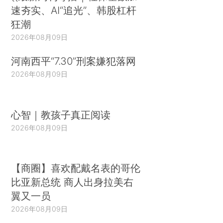
速夯实、AI“追光”、韩股杠杆
狂潮
2026年08月09日
河南西平“7.30”刑案嫌犯落网
2026年08月09日
心智｜教孩子真正阅读
2026年08月09日
【商圈】喜欢配戴名表的哥伦
比亚新总统 商人出身拉美右
翼又一员
2026年08月09日