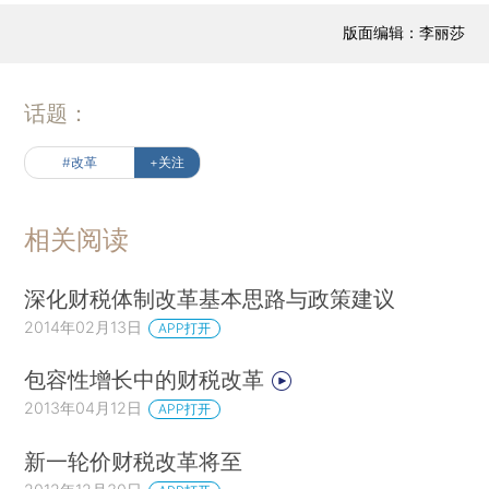
版面编辑：李丽莎
话题：
#改革
+关注
相关阅读
深化财税体制改革基本思路与政策建议
2014年02月13日
APP打开
包容性增长中的财税改革
2013年04月12日
APP打开
新一轮价财税改革将至