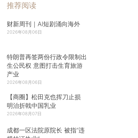
推荐阅读
财新周刊｜AI短剧涌向海外
2026年08月06日
特朗普再签两份行政令限制出
生公民权 意图打击生育旅游
产业
2026年08月06日
【商圈】松田克也挥刀止损
明治折戟中国乳业
2026年08月07日
成都一区法院原院长 被指“违