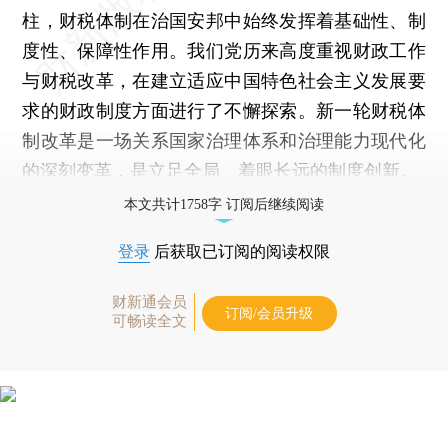
柱，财税体制在治国安邦中始终发挥着基础性、制
度性、保障性作用。我们党历来高度重视财政工作
与财税改革，在建立适应中国特色社会主义发展要
求的财政制度方面进行了不懈探索。新一轮财税体
制改革是一场关系国家治理体系和治理能力现代化
的深刻变革，是立足全局、着眼长远的制度创新。
本文共计1758字 订阅后继续阅读
登录
后获取已订阅的阅读权限
财新通会员
订阅/会员升级
可畅读全文