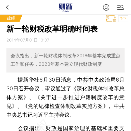
政经
T中
新一轮财税改革明确时间表
2014年07月01日 10:07
会议指出，新一轮财税体制改革2016年基本完成重点
工作和任务，2020年基本建立现代财政制度
据新华社6月30日消息，中共中央政治局6月
30日召开会议，审议通过了《深化财税体制改革总
体方案》、《关于进一步推进户籍制度改革的意
见》、《党的纪律检查体制改革实施方案》。中共
中央总书记习近平主持会议。
会议指出，财政是国家治理的基础和重要支