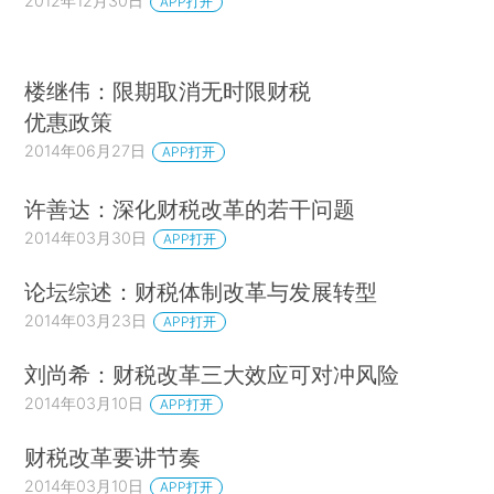
2012年12月30日
APP打开
楼继伟：限期取消无时限财税
优惠政策
2014年06月27日
APP打开
许善达：深化财税改革的若干问题
2014年03月30日
APP打开
论坛综述：财税体制改革与发展转型
2014年03月23日
APP打开
刘尚希：财税改革三大效应可对冲风险
2014年03月10日
APP打开
财税改革要讲节奏
2014年03月10日
APP打开