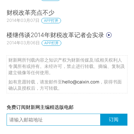
财税改革亮点不少
2014年03月07日
APP打开
楼继伟谈2014年财税改革记者会实录
2014年03月06日
APP打开
财新网所刊载内容之知识产权为财新传媒及/或相关权利人
专属所有或持有。未经许可，禁止进行转载、摘编、复制及
建立镜像等任何使用。
如有意愿转载，请发邮件至
hello@caixin.com
，获得书面
确认及授权后，方可转载。
免费订阅财新网主编精选版电邮
订阅