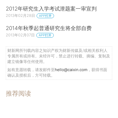
2012年研究生入学考试泄题案一审宣判
2013年02月28日
APP打开
2014年秋季起普通研究生将全部自费
2013年02月07日
APP打开
财新网所刊载内容之知识产权为财新传媒及/或相关权利人
专属所有或持有。未经许可，禁止进行转载、摘编、复制及
建立镜像等任何使用。
如有意愿转载，请发邮件至
hello@caixin.com
，获得书面
确认及授权后，方可转载。
推荐阅读