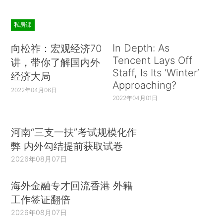
私房课
In Depth: As
向松祚：宏观经济70
Tencent Lays Off
讲，带你了解国内外
Staff, Is Its ‘Winter’
经济大局
Approaching?
2022年04月06日
2022年04月01日
河南“三支一扶”考试规模化作
弊 内外勾结提前获取试卷
2026年08月07日
海外金融专才回流香港 外籍
工作签证翻倍
2026年08月07日