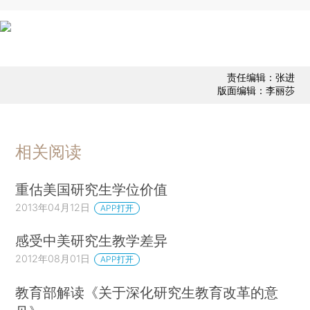
责任编辑：张进
版面编辑：李丽莎
相关阅读
重估美国研究生学位价值
2013年04月12日
APP打开
感受中美研究生教学差异
2012年08月01日
APP打开
教育部解读《关于深化研究生教育改革的意