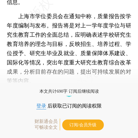
信息。
上海市学位委员会在通知中称，质量报告按学
年度编制与发布。报告将是对上一学年度学位与研
究生教育工作的全面总结，应明确表述学校研究生
教育培养的理念与目标，反映招生、培养过程、学
位授予、研究生毕业及就业、质量保障体系建设、
国际化等情况，突出年度重大研究生教育综合改革
成果，分析目前存在的问题，提出可持续发展的对
策等内容。
本文共计690字 订阅后继续阅读
登录
后获取已订阅的阅读权限
财新通会员
订阅/会员升级
可畅读全文