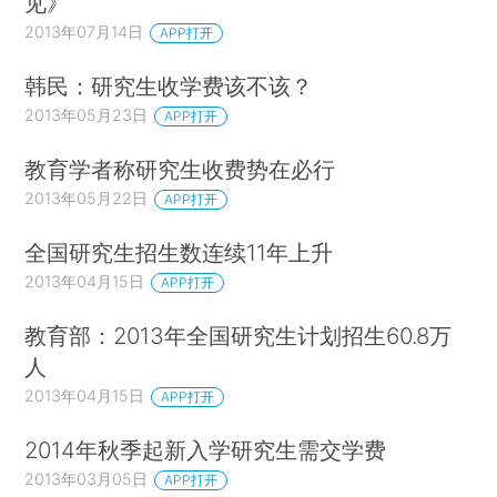
见》
2013年07月14日
APP打开
韩民：研究生收学费该不该？
2013年05月23日
APP打开
教育学者称研究生收费势在必行
2013年05月22日
APP打开
全国研究生招生数连续11年上升
2013年04月15日
APP打开
教育部：2013年全国研究生计划招生60.8万
人
2013年04月15日
APP打开
2014年秋季起新入学研究生需交学费
2013年03月05日
APP打开