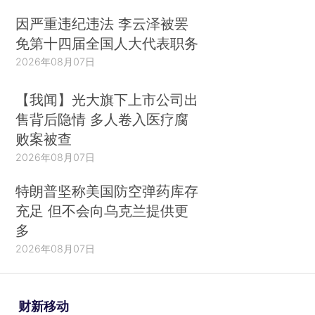
因严重违纪违法 李云泽被罢
免第十四届全国人大代表职务
2026年08月07日
【我闻】光大旗下上市公司出
售背后隐情 多人卷入医疗腐
败案被查
2026年08月07日
特朗普坚称美国防空弹药库存
充足 但不会向乌克兰提供更
多
2026年08月07日
财新移动