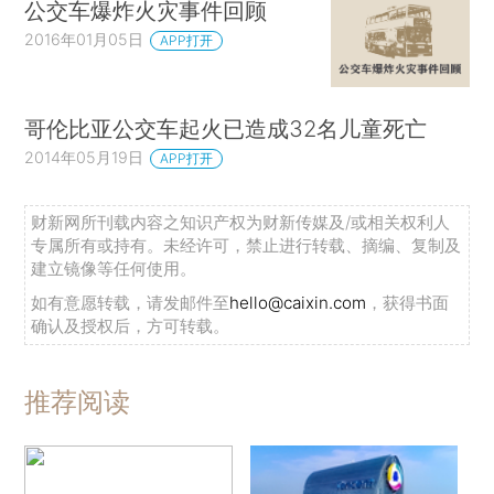
公交车爆炸火灾事件回顾
2016年01月05日
APP打开
哥伦比亚公交车起火已造成32名儿童死亡
2014年05月19日
APP打开
财新网所刊载内容之知识产权为财新传媒及/或相关权利人
专属所有或持有。未经许可，禁止进行转载、摘编、复制及
建立镜像等任何使用。
如有意愿转载，请发邮件至
hello@caixin.com
，获得书面
确认及授权后，方可转载。
推荐阅读