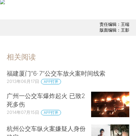
责任编辑：王端
版面编辑：王影
相关阅读
福建厦门“6· 7”公交车放火案时间线索
2013年06月17日
APP打开
广州一公交车爆炸起火 已致2
死多伤
2014年07月15日
APP打开
杭州公交车纵火案嫌疑人身份