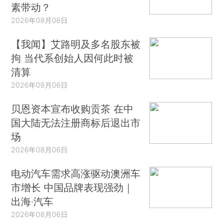
素带动？
2026年08月06日
【我闻】艾路明及多名股东被
拘 当代系创始人因何此时被
清算
2026年08月06日
贝恩资本宣布收购贡茶 在中
国大陆无法注册商标后退出市
场
2026年08月06日
电动汽车需求高涨驱动澳洲车
市增长 中国品牌表现强劲｜
出海·汽车
2026年08月06日