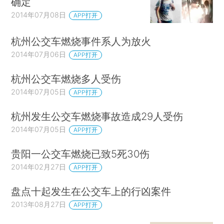
确定
2014年07月08日
APP打开
杭州公交车燃烧事件系人为放火
2014年07月06日
APP打开
杭州公交车燃烧多人受伤
2014年07月05日
APP打开
杭州发生公交车燃烧事故造成29人受伤
2014年07月05日
APP打开
贵阳一公交车燃烧已致5死30伤
2014年02月27日
APP打开
盘点十起发生在公交车上的行凶案件
2013年08月27日
APP打开