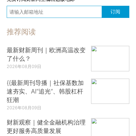
订阅
推荐阅读
最新财新周刊｜欧洲高温改变
了什么？
2026年08月09日
{{最新周刊导播｜社保基数加
速夯实、AI“追光”、韩股杠杆
狂潮
2026年08月09日
财新观察｜健全金融机构治理
更好服务高质量发展