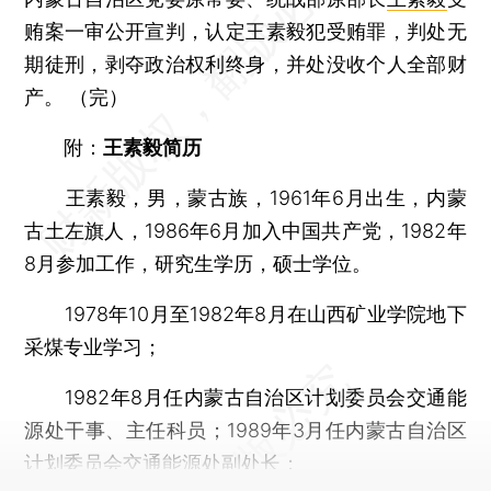
贿案一审公开宣判，认定王素毅犯受贿罪，判处无
期徒刑，剥夺政治权利终身，并处没收个人全部财
产。 （完）
附：
王素毅简历
王素毅，男，蒙古族，1961年6月出生，内蒙
古土左旗人，1986年6月加入中国共产党，1982年
8月参加工作，研究生学历，硕士学位。
1978年10月至1982年8月在山西矿业学院地下
采煤专业学习；
1982年8月任内蒙古自治区计划委员会交通能
源处干事、主任科员；1989年3月任内蒙古自治区
计划委员会交通能源处副处长；