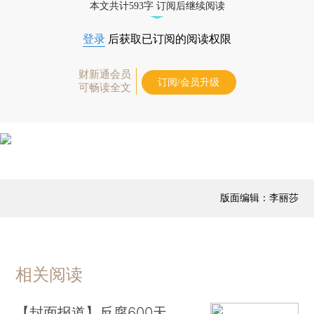
本文共计593字 订阅后继续阅读
登录
后获取已订阅的阅读权限
财新通会员
订阅/会员升级
可畅读全文
版面编辑：李丽莎
相关阅读
【封面报道】反腐600天