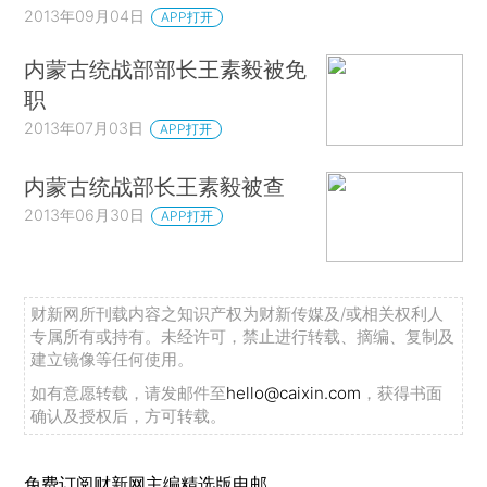
2013年09月04日
APP打开
内蒙古统战部部长王素毅被免
职
2013年07月03日
APP打开
内蒙古统战部长王素毅被查
2013年06月30日
APP打开
财新网所刊载内容之知识产权为财新传媒及/或相关权利人
专属所有或持有。未经许可，禁止进行转载、摘编、复制及
建立镜像等任何使用。
如有意愿转载，请发邮件至
hello@caixin.com
，获得书面
确认及授权后，方可转载。
免费订阅财新网主编精选版电邮