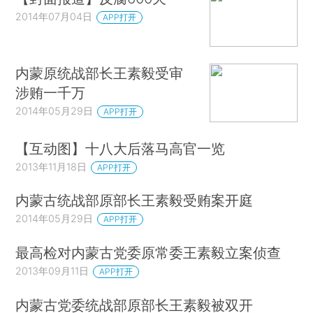
2014年07月04日
APP打开
内蒙原统战部长王素毅受审
涉贿一千万
2014年05月29日
APP打开
【互动图】十八大后落马高官一览
2013年11月18日
APP打开
内蒙古统战部原部长王素毅受贿案开庭
2014年05月29日
APP打开
最高检对内蒙古党委原常委王素毅立案侦查
2013年09月11日
APP打开
内蒙古党委统战部原部长王素毅被双开