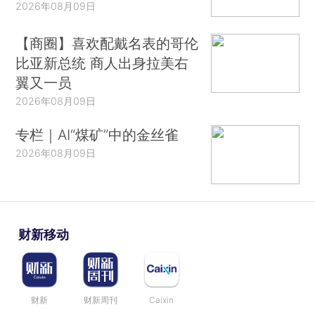
2026年08月09日
【商圈】喜欢配戴名表的哥伦
比亚新总统 商人出身拉美右
翼又一员
2026年08月09日
专栏｜AI“煤矿”中的金丝雀
2026年08月09日
财新移动
财新
财新周刊
Caixin