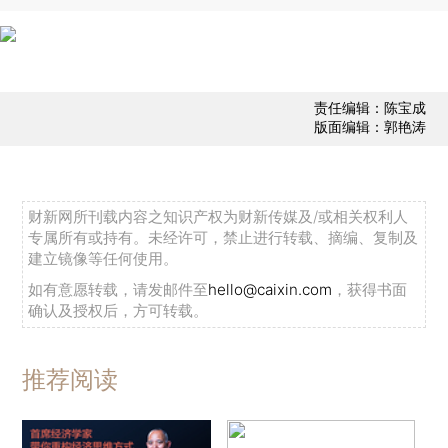
责任编辑：陈宝成
版面编辑：郭艳涛
财新网所刊载内容之知识产权为财新传媒及/或相关权利人
专属所有或持有。未经许可，禁止进行转载、摘编、复制及
建立镜像等任何使用。
如有意愿转载，请发邮件至
hello@caixin.com
，获得书面
确认及授权后，方可转载。
推荐阅读