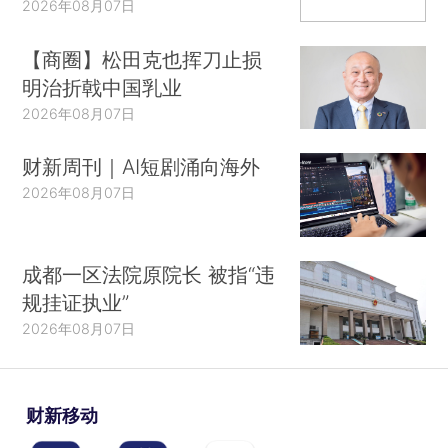
2026年08月07日
【商圈】松田克也挥刀止损
明治折戟中国乳业
2026年08月07日
财新周刊｜AI短剧涌向海外
2026年08月07日
成都一区法院原院长 被指“违
规挂证执业”
2026年08月07日
财新移动