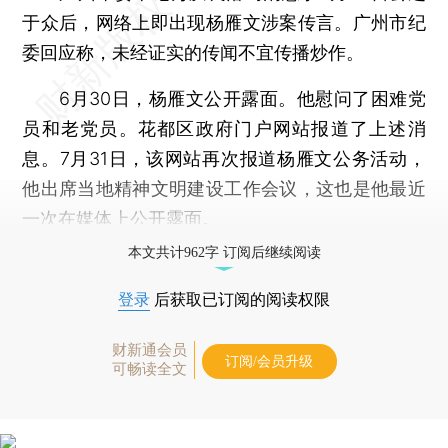
于众后，网络上即出现杨雁文涉案传言。广州市纪
委回应称，未经证实的传闻不宜传播炒作。
6月30日，杨雁文公开露面。他慰问了困难党
员和老党员。花都区政府门户网站报道了上述消
息。7月31日，该网站再次报道杨雁文公务活动，
他出席当地精神文明建设工作会议，这也是他最近
一次在媒体上公开露面。
本文共计962字 订阅后继续阅读
登录
后获取已订阅的阅读权限
财新通会员
订阅/会员升级
可畅读全文