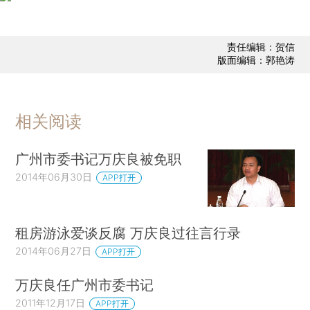
责任编辑：贺信
版面编辑：郭艳涛
相关阅读
广州市委书记万庆良被免职
2014年06月30日
APP打开
租房游泳爱谈反腐 万庆良过往言行录
2014年06月27日
APP打开
万庆良任广州市委书记
2011年12月17日
APP打开