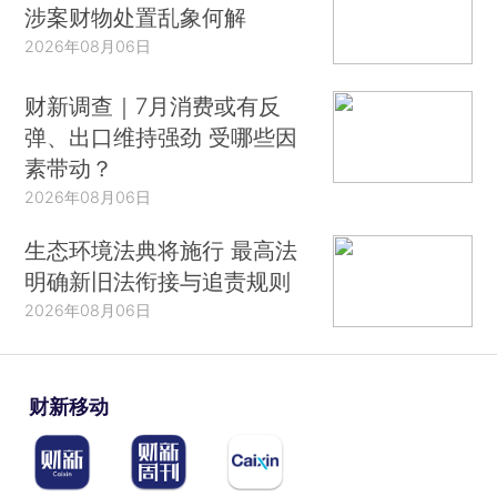
涉案财物处置乱象何解
2026年08月06日
财新调查｜7月消费或有反
弹、出口维持强劲 受哪些因
素带动？
2026年08月06日
生态环境法典将施行 最高法
明确新旧法衔接与追责规则
2026年08月06日
财新移动