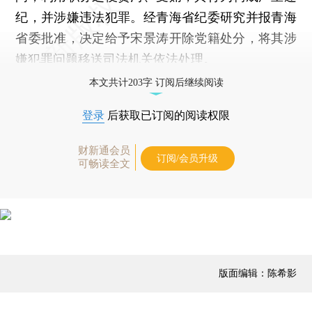
纪，并涉嫌违法犯罪。经青海省纪委研究并报青海
省委批准，决定给予宋景涛开除党籍处分，将其涉
嫌犯罪问题移送司法机关依法处理。
本文共计203字 订阅后继续阅读
登录
后获取已订阅的阅读权限
财新通会员
订阅/会员升级
可畅读全文
版面编辑：陈希影