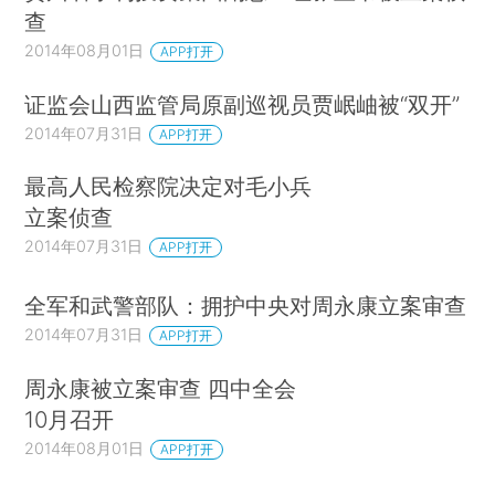
查
2014年08月01日
APP打开
证监会山西监管局原副巡视员贾岷岫被“双开”
2014年07月31日
APP打开
最高人民检察院决定对毛小兵
立案侦查
2014年07月31日
APP打开
全军和武警部队：拥护中央对周永康立案审查
2014年07月31日
APP打开
周永康被立案审查 四中全会
10月召开
2014年08月01日
APP打开