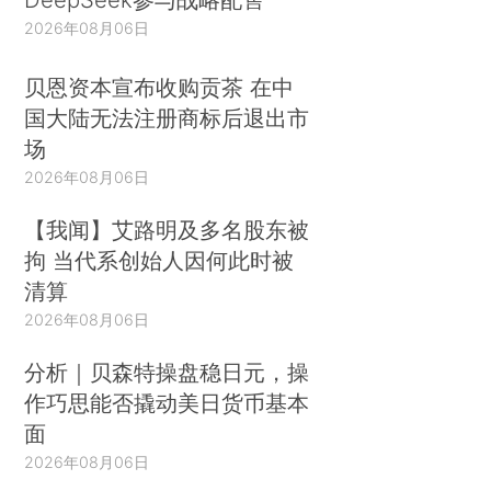
2026年08月06日
贝恩资本宣布收购贡茶 在中
国大陆无法注册商标后退出市
场
2026年08月06日
【我闻】艾路明及多名股东被
拘 当代系创始人因何此时被
清算
2026年08月06日
分析｜贝森特操盘稳日元，操
作巧思能否撬动美日货币基本
面
2026年08月06日