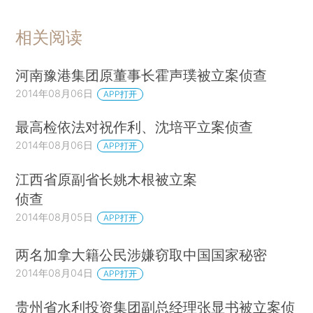
相关阅读
河南豫港集团原董事长霍声璞被立案侦查
2014年08月06日
APP打开
最高检依法对祝作利、沈培平立案侦查
2014年08月06日
APP打开
江西省原副省长姚木根被立案
侦查
2014年08月05日
APP打开
两名加拿大籍公民涉嫌窃取中国国家秘密
2014年08月04日
APP打开
贵州省水利投资集团副总经理张显书被立案侦