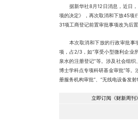
据新华社8月12日消息，近日，
项的决定》，再次取消和下放45项
31项工商登记前置审批事项改为后
本次取消和下放的行政审批事项中
项，占2/3，如“享受小型微利企业
泉水的注册登记”等。涉及社会组织、
博士学科点专项科研基金审批”等。涉
册服务机构审批”、“无线电设备发射
立即订阅《财新周刊》