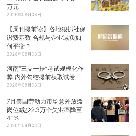
万元
2026年08月08日
【周刊提前读】各地狠抓社保
缴费基数 合规与企业减负如
何平衡？
2026年08月08日
河南“三支一扶”考试规模化作
弊 内外勾结提前获取试卷
2026年08月08日
7月美国劳动力市场意外放缓
岗位减少2.3万个失业率降至
4.1%
2026年08月08日