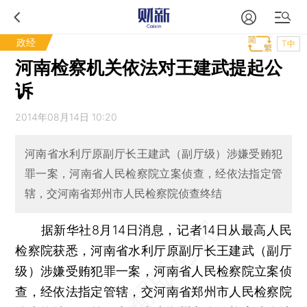
政经
T中
河南检察机关依法对王建武提起公
诉
2014年08月14日 10:20
河南省水利厅原副厅长王建武（副厅级）涉嫌受贿犯
罪一案，河南省人民检察院立案侦查，经依法指定管
辖，交河南省郑州市人民检察院侦查终结
据新华社8月14日消息，记者14日从最高人民
检察院获悉，河南省水利厅原副厅长王建武（副厅
级）涉嫌受贿犯罪一案，河南省人民检察院立案侦
查，经依法指定管辖，交河南省郑州市人民检察院