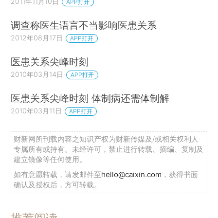
2011年11月10日
APP打开
调查称医生语言不当影响医患关系
2012年08月17日
APP打开
医患关系尖峰时刻
2010年03月14日
APP打开
医患关系尖峰时刻 体制病还需体制解
2010年03月11日
APP打开
财新网所刊载内容之知识产权为财新传媒及/或相关权利人
专属所有或持有。未经许可，禁止进行转载、摘编、复制及
建立镜像等任何使用。
如有意愿转载，请发邮件至
hello@caixin.com
，获得书面
确认及授权后，方可转载。