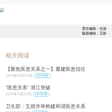
责任编辑：任波
版面编辑：王影
相关阅读
【聚焦医患关系之一】重建医患信任
2014年08月15日
APP打开
“医患关系” 浙江突破
2001年11月20日
APP打开
卫生部：五措并举构建和谐医患关系