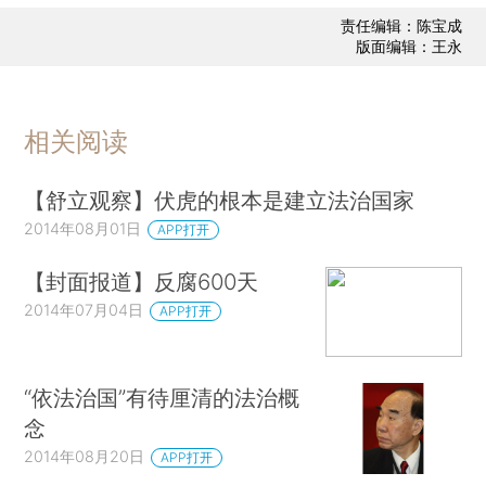
责任编辑：陈宝成
版面编辑：王永
相关阅读
【舒立观察】伏虎的根本是建立法治国家
2014年08月01日
APP打开
【封面报道】反腐600天
2014年07月04日
APP打开
“依法治国”有待厘清的法治概
念
2014年08月20日
APP打开