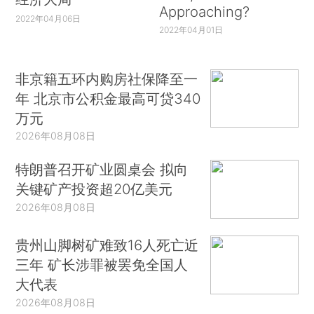
Approaching?
2022年04月06日
2022年04月01日
非京籍五环内购房社保降至一
年 北京市公积金最高可贷340
万元
2026年08月08日
特朗普召开矿业圆桌会 拟向
关键矿产投资超20亿美元
2026年08月08日
贵州山脚树矿难致16人死亡近
三年 矿长涉罪被罢免全国人
大代表
2026年08月08日