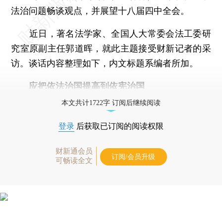
法治问题畅谈观点，并展望十八届四中全会。
近日，著名法学家、全国人大常委会法工委研
究室原副主任郭道晖，就此主题接受财新记者的采
访。谈话内容整理如下，内文标题系编者所加。
应把依法治国提高到依宪治国
本文共计1722字 订阅后继续阅读
登录
后获取已订阅的阅读权限
财新通会员
订阅/会员升级
可畅读全文