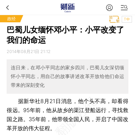
政经
T中
巴蜀儿女缅怀邓小平：小平改变了
我们的命运
2014年08月21日 21:12
连日来，在邓小平同志的家乡四川，巴蜀儿女深切缅
怀小平同志，用自己的故事讲述改革开放给他们命运
带来的深刻变化
据新华社8月21日消息，他个头不高，却看得
很远。95年前，他从故乡的渠江登船远行，寻找救
国之路。35年前，他带领全国人民，开启了中国改
革开放的伟大征程。