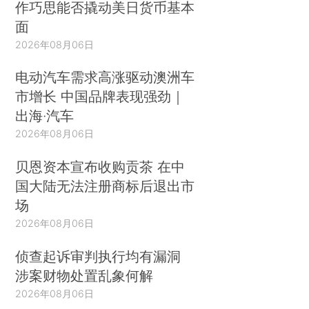
作巧思能否撬动美日货币基本
面
2026年08月06日
电动汽车需求高涨驱动澳洲车
市增长 中国品牌表现强劲｜
出海·汽车
2026年08月06日
贝恩资本宣布收购贡茶 在中
国大陆无法注册商标后退出市
场
2026年08月06日
侦查起诉审判执行均有漏洞
涉案财物处置乱象何解
2026年08月06日