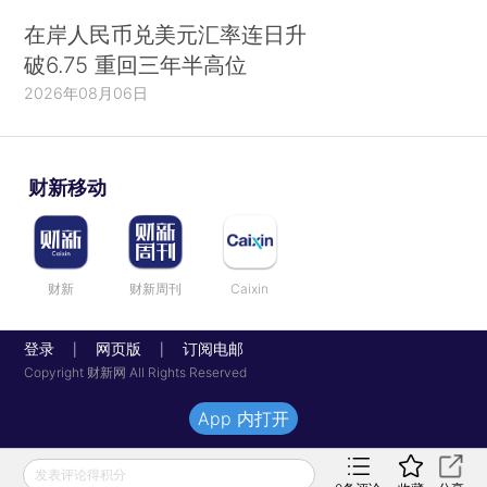
在岸人民币兑美元汇率连日升
破6.75 重回三年半高位
2026年08月06日
财新移动
财新
财新周刊
Caixin
登录
网页版
订阅电邮
|
|
Copyright 财新网 All Rights Reserved
App 内打开
发表评论得积分