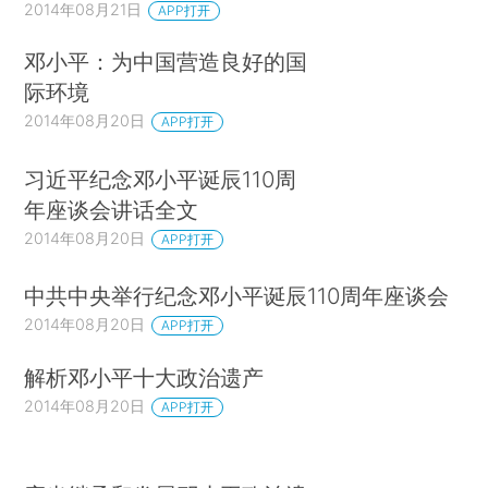
2014年08月21日
APP打开
邓小平：为中国营造良好的国
际环境
2014年08月20日
APP打开
习近平纪念邓小平诞辰110周
年座谈会讲话全文
2014年08月20日
APP打开
中共中央举行纪念邓小平诞辰110周年座谈会
2014年08月20日
APP打开
解析邓小平十大政治遗产
2014年08月20日
APP打开