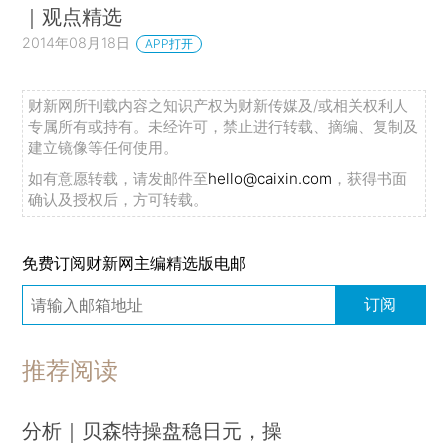
｜观点精选
2014年08月18日
APP打开
财新网所刊载内容之知识产权为财新传媒及/或相关权利人
专属所有或持有。未经许可，禁止进行转载、摘编、复制及
建立镜像等任何使用。
如有意愿转载，请发邮件至
hello@caixin.com
，获得书面
确认及授权后，方可转载。
免费订阅财新网主编精选版电邮
订阅
推荐阅读
分析｜贝森特操盘稳日元，操