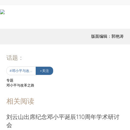
版面编辑：郭艳涛
话题：
#邓小平与改革之路
+关注
专题
邓小平与改革之路
相关阅读
刘云山出席纪念邓小平诞辰110周年学术研讨
会