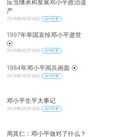
应当继承和发展邓小平政治遗
产
2014年08月18日
APP打开
1997年举国哀悼邓小平逝世
2014年08月18日
APP打开
1984年邓小平阅兵画面
2014年08月18日
APP打开
邓小平生平大事记
2014年08月18日
APP打开
周其仁：邓小平做对了什么？