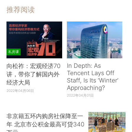
推荐阅读
私房课
In Depth: As
向松祚：宏观经济70
Tencent Lays Off
讲，带你了解国内外
Staff, Is Its ‘Winter’
经济大局
Approaching?
2022年04月06日
2022年04月01日
非京籍五环内购房社保降至一
年 北京市公积金最高可贷340