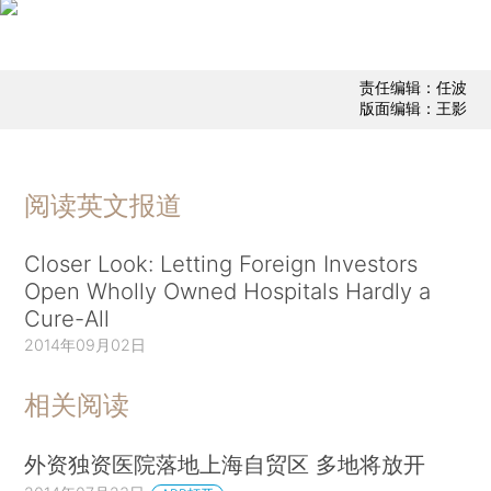
责任编辑：任波
版面编辑：王影
阅读英文报道
Closer Look: Letting Foreign Investors
Open Wholly Owned Hospitals Hardly a
Cure-All
2014年09月02日
相关阅读
外资独资医院落地上海自贸区 多地将放开