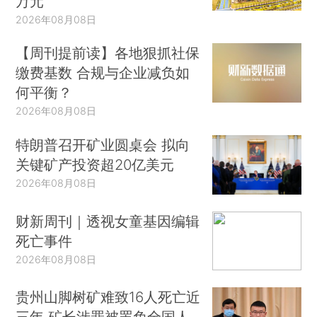
万元
2026年08月08日
【周刊提前读】各地狠抓社保
缴费基数 合规与企业减负如
何平衡？
2026年08月08日
特朗普召开矿业圆桌会 拟向
关键矿产投资超20亿美元
2026年08月08日
财新周刊｜透视女童基因编辑
死亡事件
2026年08月08日
贵州山脚树矿难致16人死亡近
三年 矿长涉罪被罢免全国人