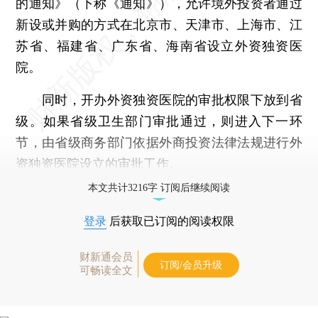
的通知》（下称《通知》），允许境外投资者通过
新设或并购的方式在北京市、天津市、上海市、江
苏省、福建省、广东省、海南省设立外资独资医
院。
同时，开办外资独资医院的审批权限下放到省
级。如果省级卫生部门审批通过，则进入下一环
节，由省级商务部门依据外商投资法律法规进行外
资独资医院设立的审批工作。
本文共计3216字 订阅后继续阅读
登录
后获取已订阅的阅读权限
财新通会员
订阅/会员升级
可畅读全文