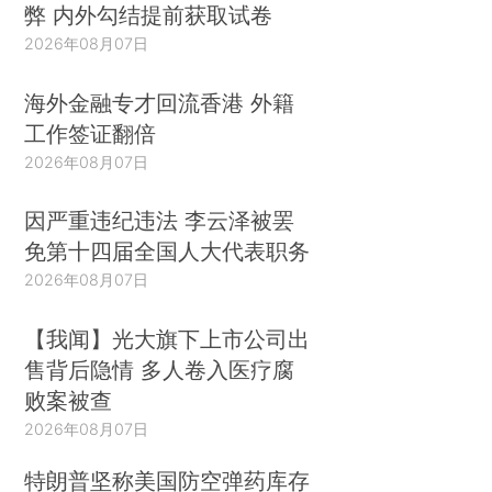
弊 内外勾结提前获取试卷
2026年08月07日
海外金融专才回流香港 外籍
工作签证翻倍
2026年08月07日
因严重违纪违法 李云泽被罢
免第十四届全国人大代表职务
2026年08月07日
【我闻】光大旗下上市公司出
售背后隐情 多人卷入医疗腐
败案被查
2026年08月07日
特朗普坚称美国防空弹药库存