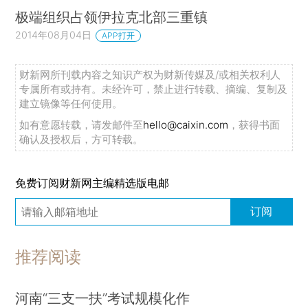
极端组织占领伊拉克北部三重镇
2014年08月04日
APP打开
财新网所刊载内容之知识产权为财新传媒及/或相关权利人
专属所有或持有。未经许可，禁止进行转载、摘编、复制及
建立镜像等任何使用。
如有意愿转载，请发邮件至
hello@caixin.com
，获得书面
确认及授权后，方可转载。
免费订阅财新网主编精选版电邮
订阅
推荐阅读
河南“三支一扶”考试规模化作