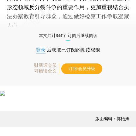
形态领域反分裂斗争的重要作用，更加重视结合执
法办案教育引导群众，通过做好检察工作争取凝聚
人心。
本文共计844字 订阅后继续阅读
登录
后获取已订阅的阅读权限
财新通会员
订阅/会员升级
可畅读全文
版面编辑：郭艳涛