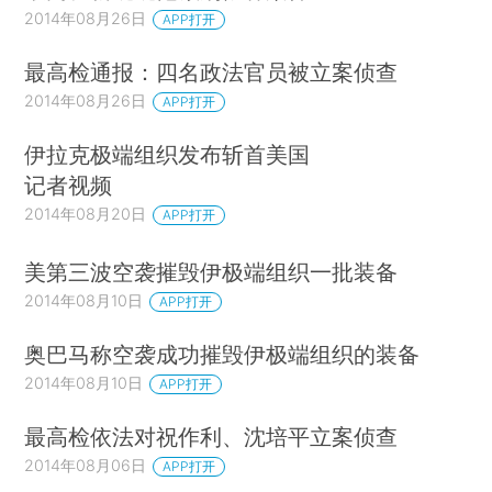
2014年08月26日
APP打开
最高检通报：四名政法官员被立案侦查
2014年08月26日
APP打开
伊拉克极端组织发布斩首美国
记者视频
2014年08月20日
APP打开
美第三波空袭摧毁伊极端组织一批装备
2014年08月10日
APP打开
奥巴马称空袭成功摧毁伊极端组织的装备
2014年08月10日
APP打开
最高检依法对祝作利、沈培平立案侦查
2014年08月06日
APP打开