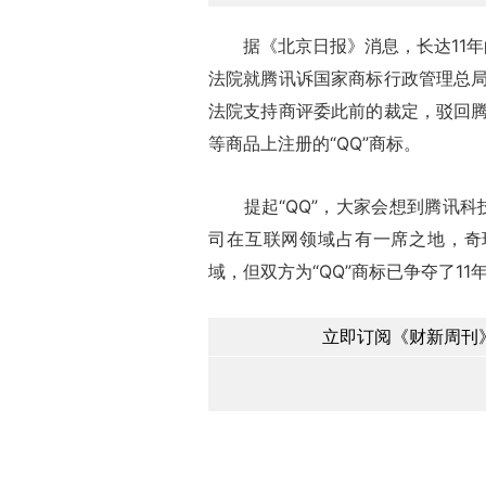
据《北京日报》消息，长达11年
法院就腾讯诉国家商标行政管理总
法院支持商评委此前的裁定，驳回
等商品上注册的“QQ”商标。
提起“QQ”，大家会想到腾讯科技的
司在互联网领域占有一席之地，奇
域，但双方为“QQ”商标已争夺了11
立即订阅《财新周刊》