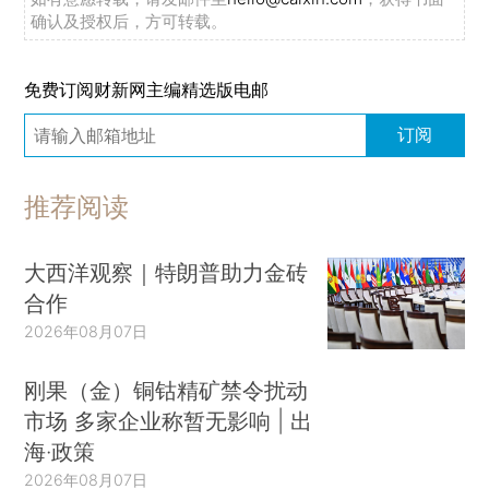
确认及授权后，方可转载。
免费订阅财新网主编精选版电邮
订阅
推荐阅读
大西洋观察｜特朗普助力金砖
合作
2026年08月07日
刚果（金）铜钴精矿禁令扰动
市场 多家企业称暂无影响 | 出
海·政策
2026年08月07日