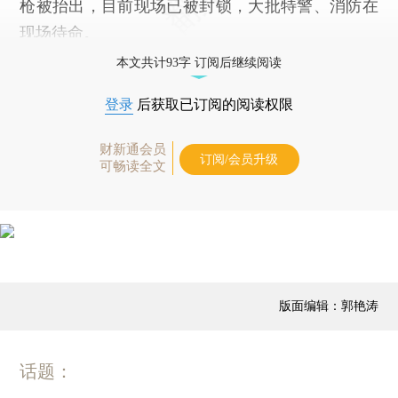
枪被抬出，目前现场已被封锁，大批特警、消防在
现场待命。
本文共计93字 订阅后继续阅读
登录
后获取已订阅的阅读权限
财新通会员
订阅/会员升级
可畅读全文
版面编辑：郭艳涛
话题：