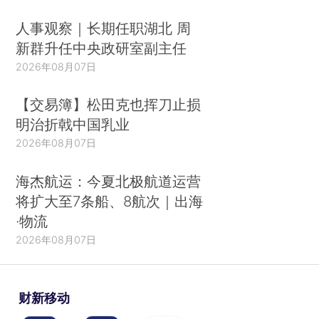
人事观察｜长期任职湖北 周
新群升任中央政研室副主任
2026年08月07日
【交易簿】松田克也挥刀止损
明治折戟中国乳业
2026年08月07日
海杰航运：今夏北极航道运营
将扩大至7条船、8航次｜出海
·物流
2026年08月07日
财新移动