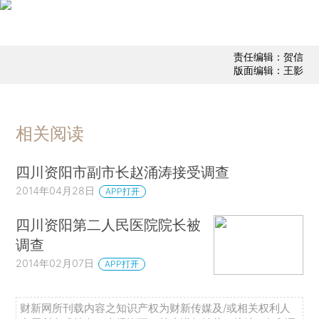
责任编辑：贺信
版面编辑：王影
相关阅读
四川资阳市副市长赵涌涛接受调查
2014年04月28日
APP打开
四川资阳第二人民医院院长被
调查
2014年02月07日
APP打开
财新网所刊载内容之知识产权为财新传媒及/或相关权利人