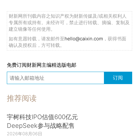
财新网所刊载内容之知识产权为财新传媒及/或相关权利人
专属所有或持有。未经许可，禁止进行转载、摘编、复制及
建立镜像等任何使用。
如有意愿转载，请发邮件至
hello@caixin.com
，获得书面
确认及授权后，方可转载。
免费订阅财新网主编精选版电邮
订阅
推荐阅读
宇树科技IPO估值600亿元
DeepSeek参与战略配售
2026年08月06日