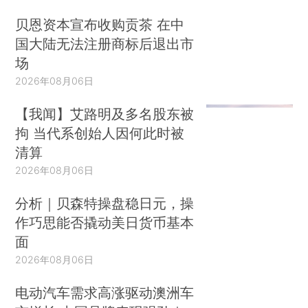
贝恩资本宣布收购贡茶 在中
国大陆无法注册商标后退出市
场
2026年08月06日
【我闻】艾路明及多名股东被
拘 当代系创始人因何此时被
清算
2026年08月06日
分析｜贝森特操盘稳日元，操
作巧思能否撬动美日货币基本
面
2026年08月06日
电动汽车需求高涨驱动澳洲车