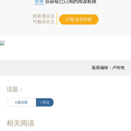
登录
后获取已订阅的阅读权限
财新通会员
订阅/会员升级
可畅读全文
版面编辑：卢玲艳
话题：
#最高检
+关注
相关阅读