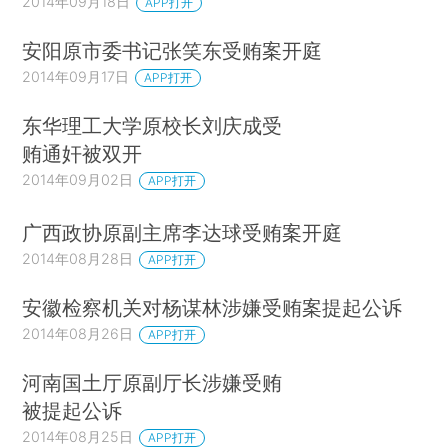
2014年09月18日
APP打开
安阳原市委书记张笑东受贿案开庭
2014年09月17日
APP打开
东华理工大学原校长刘庆成受
贿通奸被双开
2014年09月02日
APP打开
广西政协原副主席李达球受贿案开庭
2014年08月28日
APP打开
安徽检察机关对杨谋林涉嫌受贿案提起公诉
2014年08月26日
APP打开
河南国土厅原副厅长涉嫌受贿
被提起公诉
2014年08月25日
APP打开