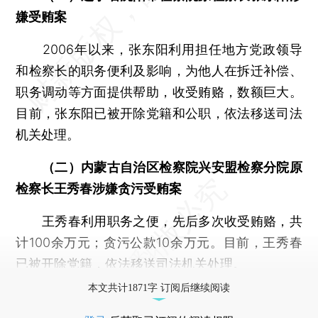
嫌受贿案
2006年以来，张东阳利用担任地方党政领导
和检察长的职务便利及影响，为他人在拆迁补偿、
职务调动等方面提供帮助，收受贿赂，数额巨大。
目前，张东阳已被开除党籍和公职，依法移送司法
机关处理。
（二）内蒙古自治区检察院兴安盟检察分院原
检察长王秀春涉嫌贪污受贿案
王秀春利用职务之便，先后多次收受贿赂，共
计100余万元；贪污公款10余万元。目前，王秀春
已被开除党籍，依法移送司法机关处理。
本文共计1871字 订阅后继续阅读