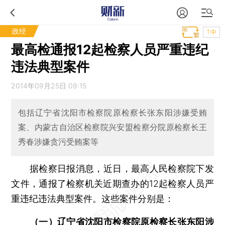
政经
T中
最高检通报12起检察人员严重违纪
违法典型案件
2014年09月25日 09:15
包括辽宁省沈阳市检察院原检察长张东阳涉嫌受贿
案、内蒙古自治区检察院兴安盟检察分院原检察长王
秀春涉嫌贪污受贿案等
据检察日报消息，近日，最高人民检察院下发
文件，通报了检察机关近期查办的12起检察人员严
重违纪违法典型案件。这些案件分别是：
（一）辽宁省沈阳市检察院原检察长张东阳涉