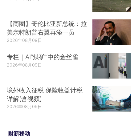
【商圈】哥伦比亚新总统：拉
美亲特朗普右翼再添一员
2026年08月09日
专栏｜AI“煤矿”中的金丝雀
2026年08月09日
境外收入征税 保险收益计税
详解(含视频)
2026年08月09日
财新移动