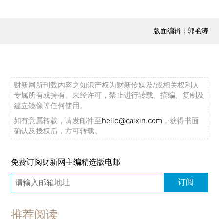
版面编辑：郭艳涛
财新网所刊载内容之知识产权为财新传媒及/或相关权利人
专属所有或持有。未经许可，禁止进行转载、摘编、复制及
建立镜像等任何使用。
如有意愿转载，请发邮件至
hello@caixin.com
，获得书面
确认及授权后，方可转载。
免费订阅财新网主编精选版电邮
订阅
推荐阅读