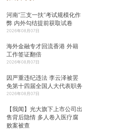
河南“三支一扶”考试规模化作
弊 内外勾结提前获取试卷
2026年08月07日
海外金融专才回流香港 外籍
工作签证翻倍
2026年08月07日
因严重违纪违法 李云泽被罢
免第十四届全国人大代表职务
2026年08月07日
【我闻】光大旗下上市公司出
售背后隐情 多人卷入医疗腐
败案被查