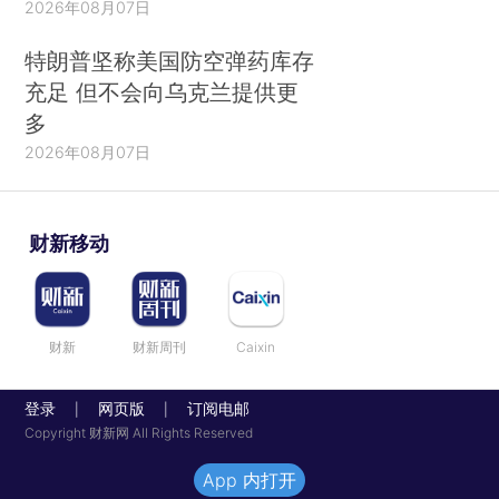
2026年08月07日
特朗普坚称美国防空弹药库存
充足 但不会向乌克兰提供更
多
2026年08月07日
财新移动
财新
财新周刊
Caixin
登录
网页版
订阅电邮
|
|
Copyright 财新网 All Rights Reserved
App 内打开