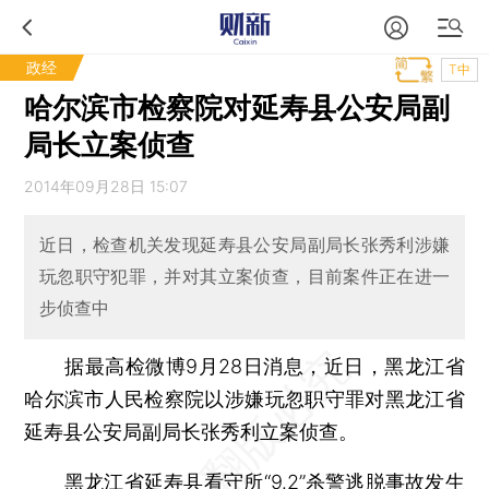
政经
T中
哈尔滨市检察院对延寿县公安局副
局长立案侦查
2014年09月28日 15:07
近日，检查机关发现延寿县公安局副局长张秀利涉嫌
玩忽职守犯罪，并对其立案侦查，目前案件正在进一
步侦查中
据最高检微博9月28日消息，近日，黑龙江省
哈尔滨市人民检察院以涉嫌玩忽职守罪对黑龙江省
延寿县公安局副局长张秀利立案侦查。
黑龙江省延寿县看守所“9.2”杀警逃脱事故发生