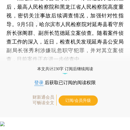
后，最高人民检察院和黑龙江省人民检察院高度重
视，密切关注事故后续调查情况，加强针对性指
导。9月5日，哈尔滨市人民检察院对延寿县看守所
所长张阁群、副所长范德延立案侦查。随着案件侦
查工作的深入，近日，检查机关发现延寿县公安局
副局长张秀利涉嫌玩忽职守犯罪，并对其立案侦
查，目前案件正在进一步侦查中。
本文共计230字 订阅后继续阅读
登录
后获取已订阅的阅读权限
财新通会员
订阅/会员升级
可畅读全文