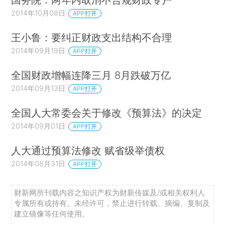
2014年10月08日
APP打开
王小鲁：要纠正财政支出结构不合理
2014年09月19日
APP打开
全国财政增幅连降三月 8月跌破万亿
2014年09月13日
APP打开
全国人大常委会关于修改《预算法》的决定
2014年09月01日
APP打开
人大通过预算法修改 赋省级举债权
2014年08月31日
APP打开
财新网所刊载内容之知识产权为财新传媒及/或相关权利人
专属所有或持有。未经许可，禁止进行转载、摘编、复制及
建立镜像等任何使用。