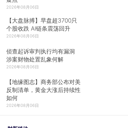
2026年08月06日
【大盘脉搏】早盘超3700只
个股收跌 AI链条震荡回升
2026年08月06日
侦查起诉审判执行均有漏洞
涉案财物处置乱象何解
2026年08月06日
【地缘图志】商务部公布对美
反制清单，黄金大涨后持续性
如何
2026年08月06日