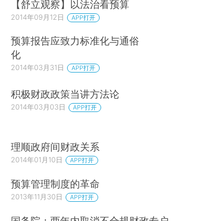
【舒立观察】以法治看预算
2014年09月12日
APP打开
预算报告应致力标准化与通俗
化
2014年03月31日
APP打开
积极财政政策当讲方法论
2014年03月03日
APP打开
理顺政府间财政关系
2014年01月10日
APP打开
预算管理制度的革命
2013年11月30日
APP打开
国务院：两年内取消不合规财政专户