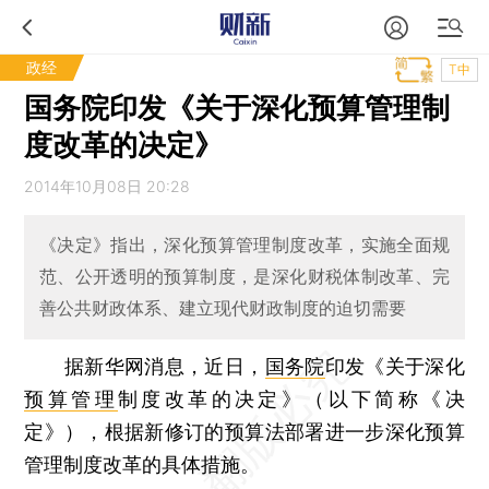
政经
T中
国务院印发《关于深化预算管理制
度改革的决定》
2014年10月08日 20:28
《决定》指出，深化预算管理制度改革，实施全面规
范、公开透明的预算制度，是深化财税体制改革、完
善公共财政体系、建立现代财政制度的迫切需要
据新华网消息，近日，
国务院
印发《关于深化
预算管理
制度改革的决定》（以下简称《决
定》），根据新修订的预算法部署进一步深化预算
管理制度改革的具体措施。