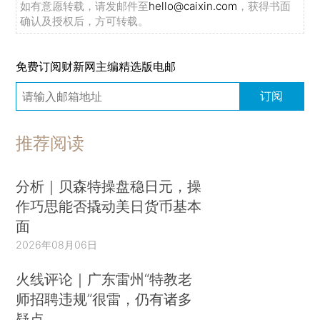
如有意愿转载，请发邮件至
hello@caixin.com
，获得书面
确认及授权后，方可转载。
免费订阅财新网主编精选版电邮
订阅
推荐阅读
分析｜贝森特操盘稳日元，操
作巧思能否撬动美日货币基本
面
2026年08月06日
火线评论｜广东雷州“特教老
师招聘违规”很雷，仍有诸多
疑点