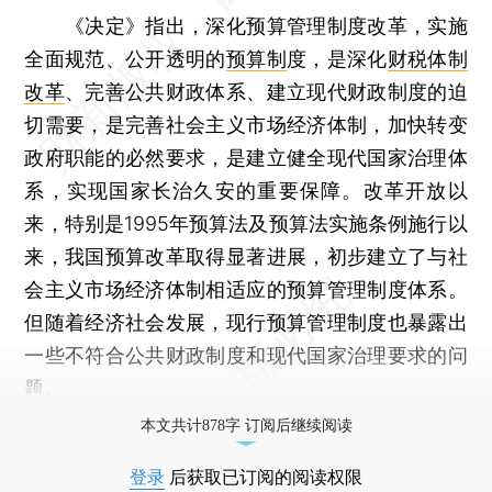
《决定》指出，深化预算管理制度改革，实施
全面规范、公开透明的
预算制
度，是深化
财税体制
改革
、完善公共财政体系、建立现代财政制度的迫
切需要，是完善社会主义市场经济体制，加快转变
政府职能的必然要求，是建立健全现代国家治理体
系，实现国家长治久安的重要保障。改革开放以
来，特别是1995年预算法及预算法实施条例施行以
来，我国预算改革取得显著进展，初步建立了与社
会主义市场经济体制相适应的预算管理制度体系。
但随着经济社会发展，现行预算管理制度也暴露出
一些不符合公共财政制度和现代国家治理要求的问
题。
本文共计878字 订阅后继续阅读
登录
后获取已订阅的阅读权限