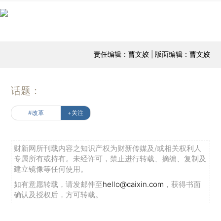
责任编辑：曹文姣 | 版面编辑：曹文姣
话题：
#改革
+关注
财新网所刊载内容之知识产权为财新传媒及/或相关权利人
专属所有或持有。未经许可，禁止进行转载、摘编、复制及
建立镜像等任何使用。
如有意愿转载，请发邮件至
hello@caixin.com
，获得书面
确认及授权后，方可转载。