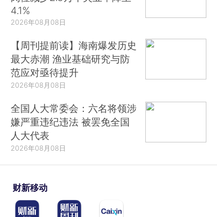
4.1%
2026年08月08日
【周刊提前读】海南爆发历史
最大赤潮 渔业基础研究与防
范应对亟待提升
2026年08月08日
全国人大常委会：六名将领涉
嫌严重违纪违法 被罢免全国
人大代表
2026年08月08日
财新移动