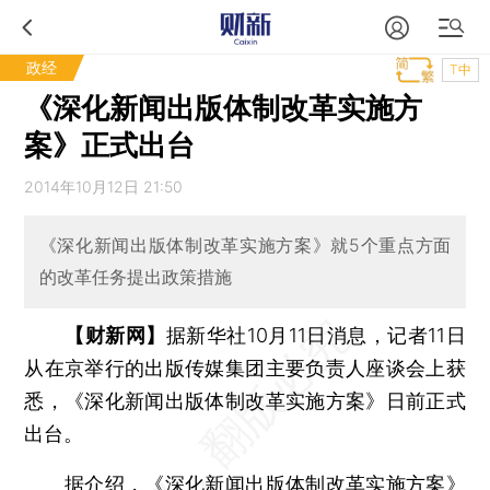
政经
T中
《深化新闻出版体制改革实施方
案》正式出台
2014年10月12日 21:50
《深化新闻出版体制改革实施方案》就5个重点方面
的改革任务提出政策措施
【财新网】
据新华社10月11日消息，记者11日
从在京举行的出版传媒集团主要负责人座谈会上获
悉，《深化新闻出版体制改革实施方案》日前正式
出台。
据介绍，《深化新闻出版体制改革实施方案》