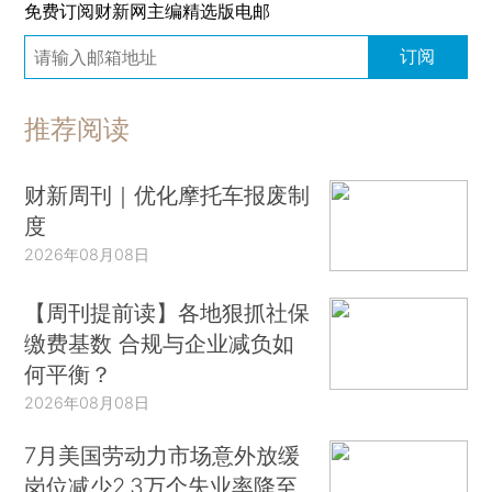
免费订阅财新网主编精选版电邮
订阅
推荐阅读
财新周刊｜优化摩托车报废制
度
2026年08月08日
【周刊提前读】各地狠抓社保
缴费基数 合规与企业减负如
何平衡？
2026年08月08日
7月美国劳动力市场意外放缓
岗位减少2.3万个失业率降至