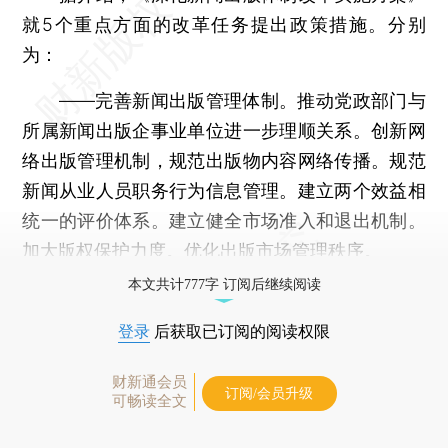
就5个重点方面的改革任务提出政策措施。分别
为：
——完善新闻出版管理体制。推动党政部门与
所属新闻出版企事业单位进一步理顺关系。创新网
络出版管理机制，规范出版物内容网络传播。规范
新闻从业人员职务行为信息管理。建立两个效益相
统一的评价体系。建立健全市场准入和退出机制。
加大版权保护力度。优化出版市场管理秩序。
本文共计777字 订阅后继续阅读
登录
后获取已订阅的阅读权限
财新通会员
订阅/会员升级
可畅读全文