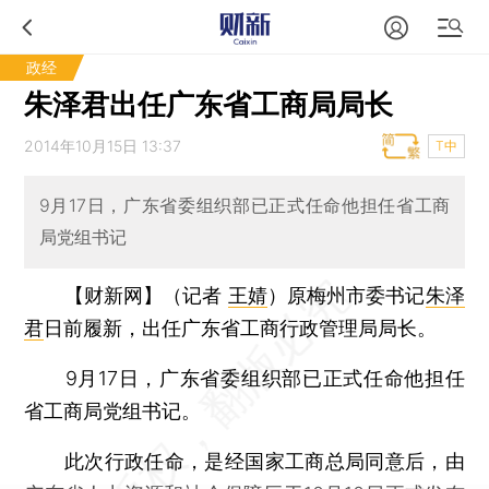
政经
朱泽君出任广东省工商局局长
2014年10月15日 13:37
T中
9月17日，广东省委组织部已正式任命他担任省工商
局党组书记
【财新网】（记者
王婧
）
原梅州市委书记
朱泽
君
日前履新，出任广东省工商行政管理局局长。
9月17日，广东省委组织部已正式任命他担任
省工商局党组书记。
此次行政任命，是经国家工商总局同意后，由