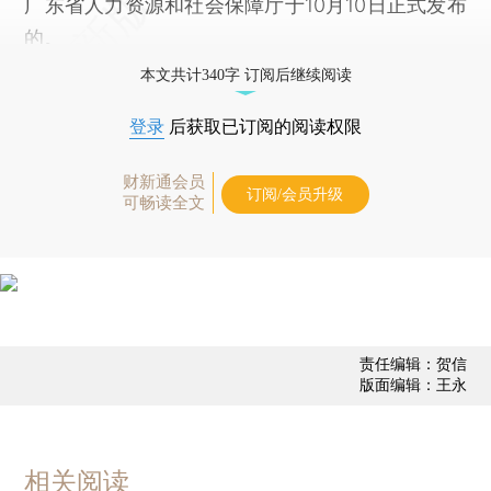
广东省人力资源和社会保障厅于10月10日正式发布
的。
本文共计340字 订阅后继续阅读
登录
后获取已订阅的阅读权限
财新通会员
订阅/会员升级
可畅读全文
责任编辑：贺信
版面编辑：王永
相关阅读