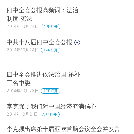
四中全会公报高频词：法治
制度 宪法
2014年10月24日
APP打开
中共十八届四中全会公报
2014年10月24日
APP打开
四中全会推进依法治国 递补
三名中委
2014年10月23日
APP打开
李克强：我们对中国经济充满信心
2014年10月21日
APP打开
李克强出席第十届亚欧首脑会议全会并发言