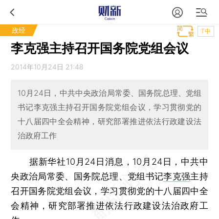
政经
T中
李克强主持召开国务院党组会议
2014年10月24日 21:48
10月24日，中共中央政治局常委、国务院总理、党组
书记李克强主持召开国务院党组会议，学习贯彻党的
十八届四中全会精神，研究部署推进依法行政建设法
治政府工作
据新华社10月24日消息，10月24日，中共中
央政治局常委、国务院总理、党组书记
李克强
主持
召开国务院党组会议，学习贯彻党的十八届四中全
会精神，研究部署推进依法行政建设法治政府工