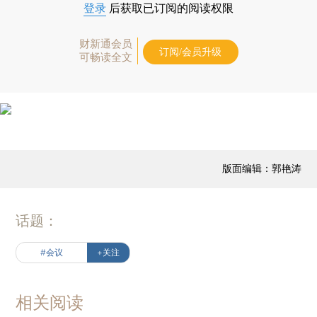
登录
后获取已订阅的阅读权限
财新通会员
订阅/会员升级
可畅读全文
版面编辑：郭艳涛
话题：
#会议
+关注
相关阅读