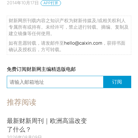
2014年10月17日
APP打开
财新网所刊载内容之知识产权为财新传媒及/或相关权利人
专属所有或持有。未经许可，禁止进行转载、摘编、复制及
建立镜像等任何使用。
如有意愿转载，请发邮件至
hello@caixin.com
，获得书面
确认及授权后，方可转载。
免费订阅财新网主编精选版电邮
订阅
推荐阅读
最新财新周刊｜欧洲高温改变
了什么？
2026年08月09日