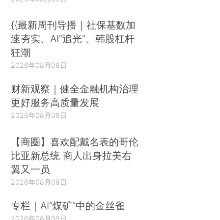
{{最新周刊导播｜社保基数加
速夯实、AI“追光”、韩股杠杆
狂潮
2026年08月09日
财新观察｜健全金融机构治理
更好服务高质量发展
2026年08月09日
【商圈】喜欢配戴名表的哥伦
比亚新总统 商人出身拉美右
翼又一员
2026年08月09日
专栏｜AI“煤矿”中的金丝雀
2026年08月09日