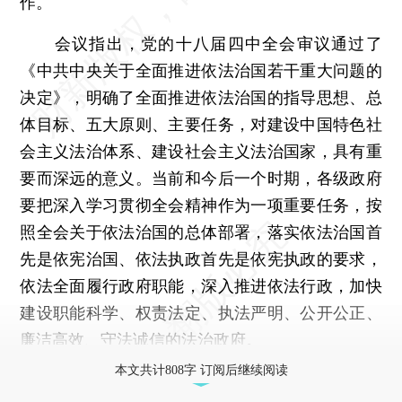
作。
会议指出，党的十八届四中全会审议通过了
《中共中央关于全面推进依法治国若干重大问题的
决定》，明确了全面推进依法治国的指导思想、总
体目标、五大原则、主要任务，对建设中国特色社
会主义法治体系、建设社会主义法治国家，具有重
要而深远的意义。当前和今后一个时期，各级政府
要把深入学习贯彻全会精神作为一项重要任务，按
照全会关于依法治国的总体部署，落实依法治国首
先是依宪治国、依法执政首先是依宪执政的要求，
依法全面履行政府职能，深入推进依法行政，加快
建设职能科学、权责法定、执法严明、公开公正、
廉洁高效、守法诚信的法治政府。
本文共计808字 订阅后继续阅读