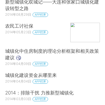
新型城镇化双城记——大连和张家口城镇化建
设转型之路
2014年08月29日
APP打开
农民工讨社保
2014年05月23日
APP打开
城镇化中住房制度的理论分析框架和相关政策
建议
2014年04月09日
APP打开
城镇化建设资金从哪里来
2014年04月04日
APP打开
2014：排除干扰 力推新型城镇化
2014年03月03日
APP打开