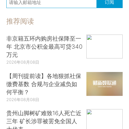
订阅
推荐阅读
非京籍五环内购房社保降至一
年 北京市公积金最高可贷340
万元
2026年08月08日
【周刊提前读】各地狠抓社保
缴费基数 合规与企业减负如
何平衡？
2026年08月08日
贵州山脚树矿难致16人死亡近
三年 矿长涉罪被罢免全国人