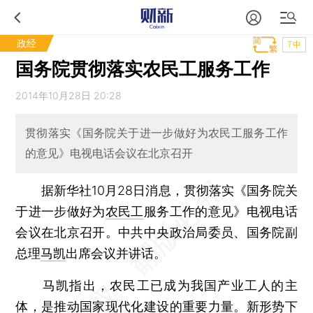
政经
T中
国务院贯彻落实农民工服务工作
2014年10月28日 20:28
贯彻落实《国务院关于进一步做好为农民工服务工作
的意见》电视电话会议在北京召开
据新华社10月28日消息，贯彻落实《国务院关
于进一步做好为
农民工
服务工作的意见》电视电话
会议在北京召开。中共中央政治局委员、国务院副
总理
马凯
出席会议并讲话。
马凯指出，农民工已成为我国产业工人的主
体，是推动国家现代化建设的重要力量。新形势下