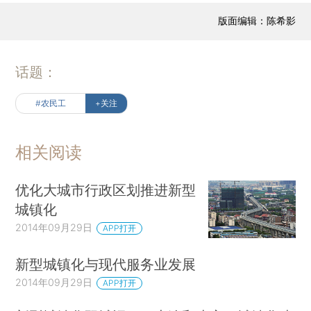
版面编辑：陈希影
话题：
#农民工
+关注
相关阅读
优化大城市行政区划推进新型
城镇化
2014年09月29日
APP打开
新型城镇化与现代服务业发展
2014年09月29日
APP打开