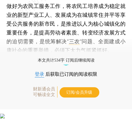
做好为农民工服务工作，将农民工培养成为稳定就
业的新型产业工人、发展成为在城镇常住并平等享
受公共服务的新市民，是推进以人为核心城镇化的
重要任务，是提高劳动者素质、转变经济发展方式
的迫切需要，是统筹解决“
三农
”问题、全面建成小
康社会的重要举措，必须下大力气抓紧抓好。
本文共计534字 订阅后继续阅读
登录
后获取已订阅的阅读权限
财新通会员
订阅/会员升级
可畅读全文