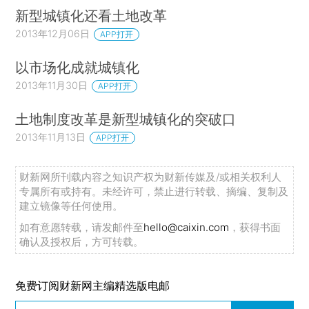
新型城镇化还看土地改革
2013年12月06日
APP打开
以市场化成就城镇化
2013年11月30日
APP打开
土地制度改革是新型城镇化的突破口
2013年11月13日
APP打开
财新网所刊载内容之知识产权为财新传媒及/或相关权利人
专属所有或持有。未经许可，禁止进行转载、摘编、复制及
建立镜像等任何使用。
如有意愿转载，请发邮件至
hello@caixin.com
，获得书面
确认及授权后，方可转载。
免费订阅财新网主编精选版电邮