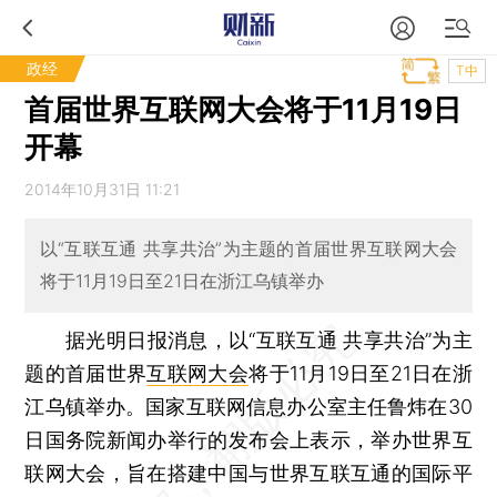
政经
T中
首届世界互联网大会将于11月19日
开幕
2014年10月31日 11:21
以“互联互通 共享共治”为主题的首届世界互联网大会
将于11月19日至21日在浙江乌镇举办
据光明日报消息，以“互联互通 共享共治”为主
题的首届世界
互联网大会
将于11月19日至21日在浙
江乌镇举办。国家互联网信息办公室主任鲁炜在30
日国务院新闻办举行的发布会上表示，举办世界互
联网大会，旨在搭建中国与世界互联互通的国际平