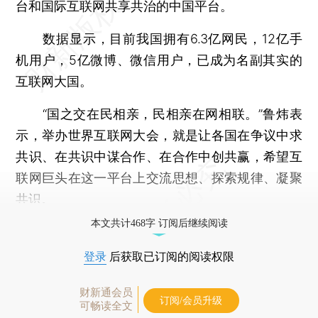
台和国际互联网共享共治的中国平台。
数据显示，目前我国拥有6.3亿网民，12亿手
机用户，5亿微博、微信用户，已成为名副其实的
互联网大国。
“国之交在民相亲，民相亲在网相联。”鲁炜表
示，举办世界互联网大会，就是让各国在争议中求
共识、在共识中谋合作、在合作中创共赢，希望互
联网巨头在这一平台上交流思想、探索规律、凝聚
共识。
本文共计468字 订阅后继续阅读
登录
后获取已订阅的阅读权限
财新通会员
订阅/会员升级
可畅读全文