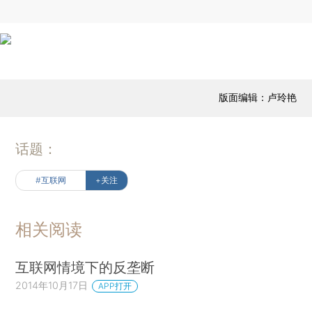
版面编辑：卢玲艳
话题：
#互联网
+关注
相关阅读
互联网情境下的反垄断
2014年10月17日
APP打开