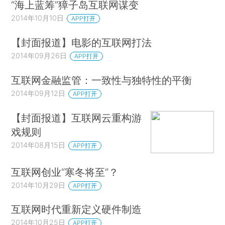
“海上蓝筹”獐子岛互联网谋变
2014年10月10日
APP打开
【封面报道】电影的互联网打法
2014年09月26日
APP打开
互联网金融监管：一致性与独特性的平衡
2014年09月12日
APP打开
【封面报道】互联网云重构游
戏规则
2014年08月15日
APP打开
互联网创业“寒冬将至”？
2014年10月29日
APP打开
互联网时代重新定义硬件制造
2014年10月25日
APP打开