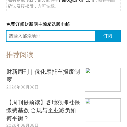
如有意愿转载，请发邮件至
hello@caixin.com
，获得书面
确认及授权后，方可转载。
免费订阅财新网主编精选版电邮
订阅
推荐阅读
财新周刊｜优化摩托车报废制
度
2026年08月08日
【周刊提前读】各地狠抓社保
缴费基数 合规与企业减负如
何平衡？
2026年08月08日