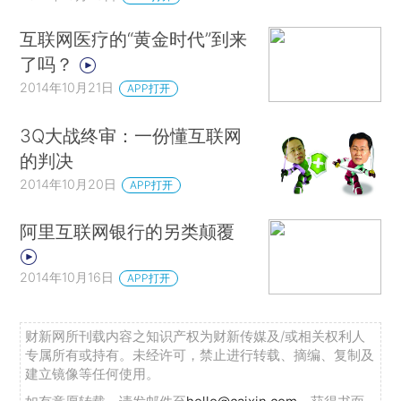
互联网医疗的“黄金时代”到来
了吗？
2014年10月21日
APP打开
3Q大战终审：一份懂互联网
的判决
2014年10月20日
APP打开
阿里互联网银行的另类颠覆
2014年10月16日
APP打开
财新网所刊载内容之知识产权为财新传媒及/或相关权利人
专属所有或持有。未经许可，禁止进行转载、摘编、复制及
建立镜像等任何使用。