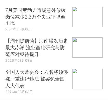
7月美国劳动力市场意外放缓
岗位减少2.3万个失业率降至
4.1%
2026年08月08日
【周刊提前读】海南爆发历史
最大赤潮 渔业基础研究与防
范应对亟待提升
2026年08月08日
全国人大常委会：六名将领涉
嫌严重违纪违法 被罢免全国
人大代表
2026年08月08日