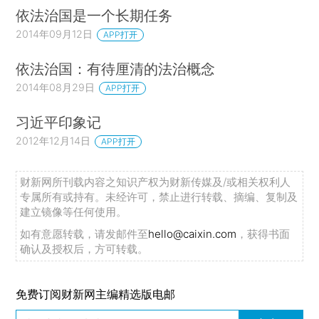
依法治国是一个长期任务
2014年09月12日
APP打开
依法治国：有待厘清的法治概念
2014年08月29日
APP打开
习近平印象记
2012年12月14日
APP打开
财新网所刊载内容之知识产权为财新传媒及/或相关权利人
专属所有或持有。未经许可，禁止进行转载、摘编、复制及
建立镜像等任何使用。
如有意愿转载，请发邮件至
hello@caixin.com
，获得书面
确认及授权后，方可转载。
免费订阅财新网主编精选版电邮