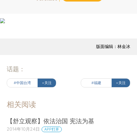
版面编辑：林金冰
话题：
#中国台湾
+关注
#福建
+关注
相关阅读
【舒立观察】依法治国 宪法为基
2014年10月24日
APP打开