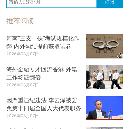
订阅
推荐阅读
河南“三支一扶”考试规模化作
弊 内外勾结提前获取试卷
2026年08月07日
海外金融专才回流香港 外籍
工作签证翻倍
2026年08月07日
因严重违纪违法 李云泽被罢
免第十四届全国人大代表职务
2026年08月07日