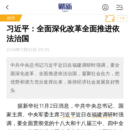
政经
T中
习近平：全面深化改革全面推进依
法治国
2014年11月02日 20:25
中共中央总书记习近平近日在福建调研时强调，要全
面深化改革、全面推进依法治国，凝聚社会合力，把
优势和潜力充分发挥出来，保持经济社会发展良好势
头
据新华社11月2日消息，中共中央总书记、国
家主席、中央军委主席
习近平
近日在
福建调研
时强
调，要全面贯彻党的十八大和十八届三中、四中全