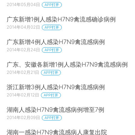
2014年05月04日
APP打开
广东新增1例人感染H7N9禽流感确诊病例
2014年04月02日
APP打开
广东新增4例人感染H7N9禽流感病例
2014年02月24日
APP打开
广东、安徽各新增1例人感染H7N9禽流感病例
2014年02月21日
APP打开
浙江新增3例人感染H7N9禽流感病例
2014年02月12日
APP打开
湖南人感染H7N9禽流感病例增至7例
2014年02月09日
APP打开
湖南一感染H7N9禽流感病人康复出院