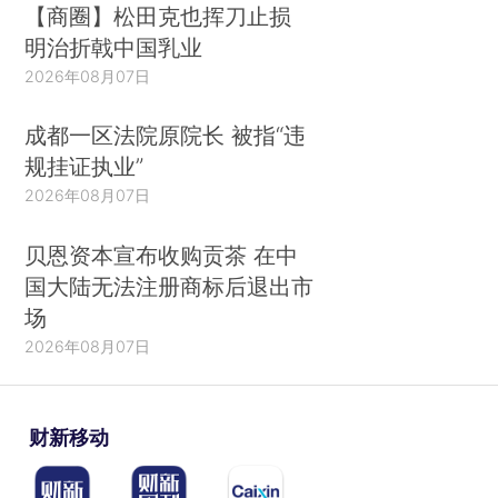
【商圈】松田克也挥刀止损
明治折戟中国乳业
2026年08月07日
成都一区法院原院长 被指“违
规挂证执业”
2026年08月07日
贝恩资本宣布收购贡茶 在中
国大陆无法注册商标后退出市
场
2026年08月07日
财新移动