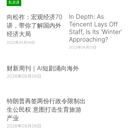
私房课
In Depth: As
向松祚：宏观经济70
Tencent Lays Off
讲，带你了解国内外
Staff, Is Its ‘Winter’
经济大局
Approaching?
2022年04月06日
2022年04月01日
财新周刊｜AI短剧涌向海外
2026年08月06日
特朗普再签两份行政令限制出
生公民权 意图打击生育旅游
产业
2026年08月06日