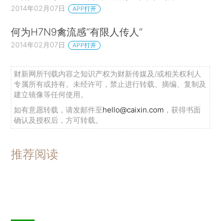
2014年02月07日
APP打开
何为H7N9禽流感“有限人传人”
2014年02月07日
APP打开
财新网所刊载内容之知识产权为财新传媒及/或相关权利人
专属所有或持有。未经许可，禁止进行转载、摘编、复制及
建立镜像等任何使用。
如有意愿转载，请发邮件至
hello@caixin.com
，获得书面
确认及授权后，方可转载。
推荐阅读