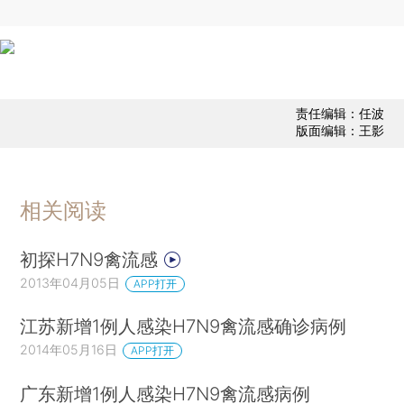
责任编辑：任波
版面编辑：王影
相关阅读
初探H7N9禽流感
2013年04月05日
APP打开
江苏新增1例人感染H7N9禽流感确诊病例
2014年05月16日
APP打开
广东新增1例人感染H7N9禽流感病例