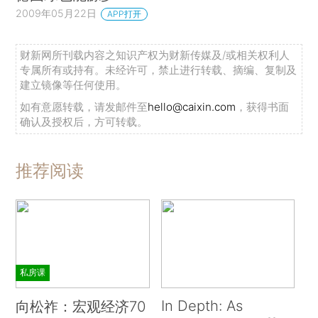
2009年05月22日
APP打开
财新网所刊载内容之知识产权为财新传媒及/或相关权利人
专属所有或持有。未经许可，禁止进行转载、摘编、复制及
建立镜像等任何使用。
如有意愿转载，请发邮件至
hello@caixin.com
，获得书面
确认及授权后，方可转载。
推荐阅读
私房课
In Depth: As
向松祚：宏观经济70