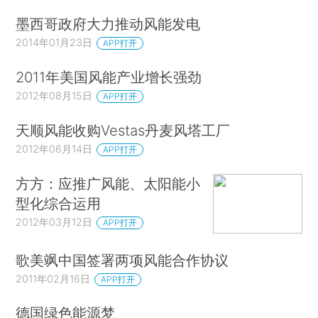
墨西哥政府大力推动风能发电
2014年01月23日
APP打开
2011年美国风能产业增长强劲
2012年08月15日
APP打开
天顺风能收购Vestas丹麦风塔工厂
2012年06月14日
APP打开
方方：应推广风能、太阳能小
型化综合运用
2012年03月12日
APP打开
歌美飒中国签署两项风能合作协议
2011年02月16日
APP打开
德国绿色能源梦