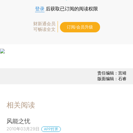
登录
后获取已订阅的阅读权限
财新通会员
订阅/会员升级
可畅读全文
责任编辑：宫靖
版面编辑：石睿
相关阅读
风能之忧
2010年03月29日
APP打开