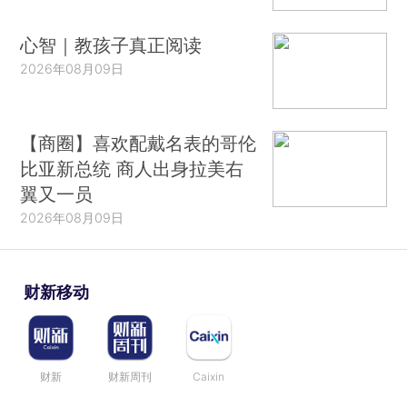
心智｜教孩子真正阅读
2026年08月09日
【商圈】喜欢配戴名表的哥伦
比亚新总统 商人出身拉美右
翼又一员
2026年08月09日
财新移动
财新
财新周刊
Caixin