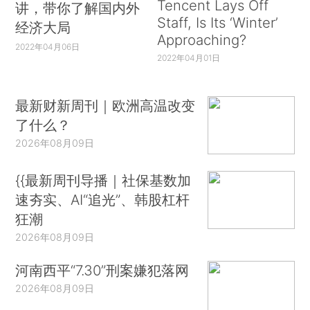
Tencent Lays Off
讲，带你了解国内外
Staff, Is Its ‘Winter’
经济大局
Approaching?
2022年04月06日
2022年04月01日
最新财新周刊｜欧洲高温改变
了什么？
2026年08月09日
{{最新周刊导播｜社保基数加
速夯实、AI“追光”、韩股杠杆
狂潮
2026年08月09日
河南西平“7.30”刑案嫌犯落网
2026年08月09日