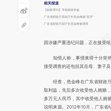
相关报道
【财新周刊】寻租财政补贴
广东省财政厅原副厅长危金峰被“双开”
广东省财政厅副厅长危金峰被调查
因涉嫌严重违纪问题，正在接受组
知情人称，事情来得十分突然
接受调查的还包括其岳母、妻子及
经查，危金峰在广东省财政厅
取利益，先后多次收受他人贿赂，
多万元人民币，其中收受他人贿赂和
说明来源。2012年10月，广东