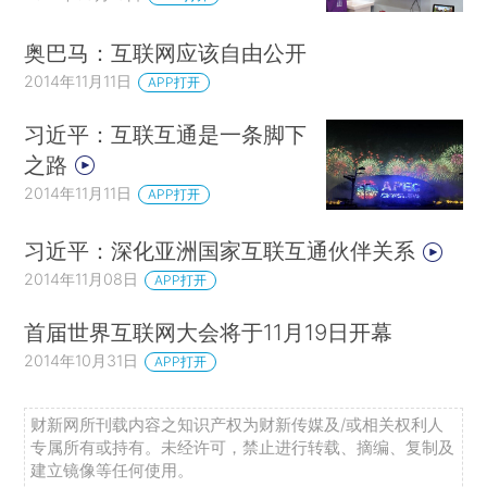
奥巴马：互联网应该自由公开
2014年11月11日
APP打开
习近平：互联互通是一条脚下
之路
2014年11月11日
APP打开
习近平：深化亚洲国家互联互通伙伴关系
2014年11月08日
APP打开
首届世界互联网大会将于11月19日开幕
2014年10月31日
APP打开
财新网所刊载内容之知识产权为财新传媒及/或相关权利人
专属所有或持有。未经许可，禁止进行转载、摘编、复制及
建立镜像等任何使用。