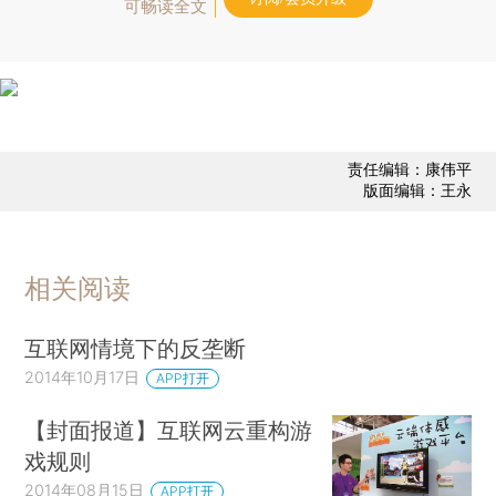
可畅读全文
责任编辑：康伟平
版面编辑：王永
相关阅读
互联网情境下的反垄断
2014年10月17日
APP打开
【封面报道】互联网云重构游
戏规则
2014年08月15日
APP打开