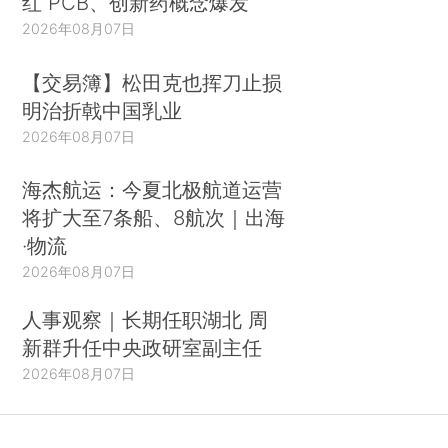
红 PCB、创新药概念爆发
2026年08月07日
【交易簿】松田克也挥刀止损
明治折戟中国乳业
2026年08月07日
海杰航运：今夏北极航道运营
将扩大至7条船、8航次｜出海
·物流
2026年08月07日
人事观察｜长期任职湖北 周
新群升任中央政研室副主任
2026年08月07日