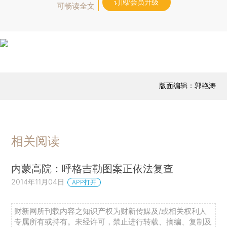
订阅/会员升级
可畅读全文
版面编辑：郭艳涛
相关阅读
内蒙高院：呼格吉勒图案正依法复查
2014年11月04日
APP打开
财新网所刊载内容之知识产权为财新传媒及/或相关权利人
专属所有或持有。未经许可，禁止进行转载、摘编、复制及