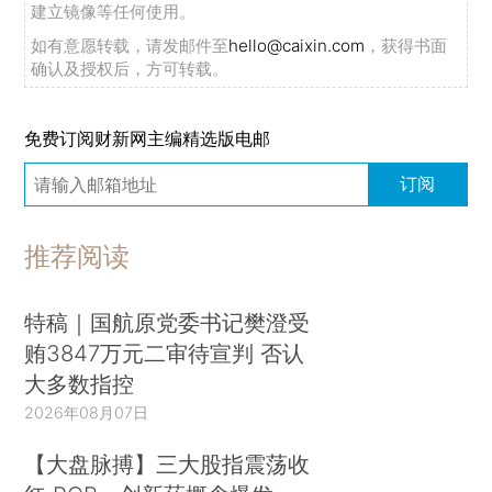
建立镜像等任何使用。
如有意愿转载，请发邮件至
hello@caixin.com
，获得书面
确认及授权后，方可转载。
免费订阅财新网主编精选版电邮
订阅
推荐阅读
特稿｜国航原党委书记樊澄受
贿3847万元二审待宣判 否认
大多数指控
2026年08月07日
【大盘脉搏】三大股指震荡收