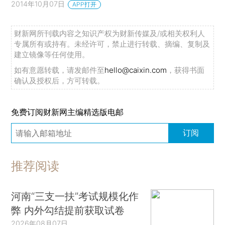
2014年10月07日
APP打开
财新网所刊载内容之知识产权为财新传媒及/或相关权利人
专属所有或持有。未经许可，禁止进行转载、摘编、复制及
建立镜像等任何使用。
如有意愿转载，请发邮件至
hello@caixin.com
，获得书面
确认及授权后，方可转载。
免费订阅财新网主编精选版电邮
订阅
推荐阅读
河南“三支一扶”考试规模化作
弊 内外勾结提前获取试卷
2026年08月07日