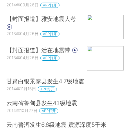
2014年09月26日
APP打开
【封面报道】雅安地震大考
2013年04月26日
APP打开
【封面报道】活在地震带
2013年04月26日
APP打开
甘肃白银景泰县发生4.7级地震
2014年11月15日
APP打开
云南省鲁甸县发生4.1级地震
2014年10月27日
APP打开
云南普洱发生6.6级地震 震源深度5千米