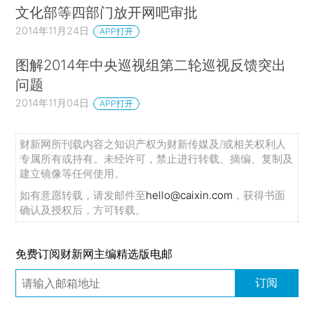
文化部等四部门放开网吧审批
2014年11月24日
APP打开
图解2014年中央巡视组第二轮巡视反馈突出
问题
2014年11月04日
APP打开
财新网所刊载内容之知识产权为财新传媒及/或相关权利人
专属所有或持有。未经许可，禁止进行转载、摘编、复制及
建立镜像等任何使用。
如有意愿转载，请发邮件至
hello@caixin.com
，获得书面
确认及授权后，方可转载。
免费订阅财新网主编精选版电邮
订阅