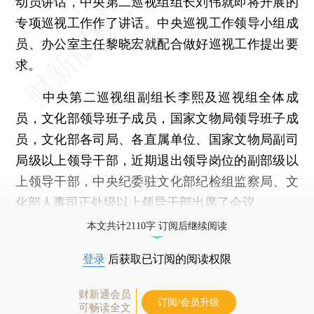
动员讲话，中央第二巡视组组长刘伟就即将开展的
专项巡视工作作了讲话。中央巡视工作领导小组成
员、办公室主任黎晓宏就配合做好巡视工作提出要
求。
中央第二巡视组副组长李熙及巡视组全体成
员，文化部领导班子成员，国家文物局领导班子成
员，文化部各司局、各直属单位、国家文物局副司
局级以上领导干部，近期退出领导岗位的副部级以
上领导干部，中央纪委驻文化部纪检组监察局、文
化部人事司正处级以上领导干部出席了会议。
本文共计2110字 订阅后继续阅读
登录
后获取已订阅的阅读权限
财新通会员
订阅/会员升级
可畅读全文