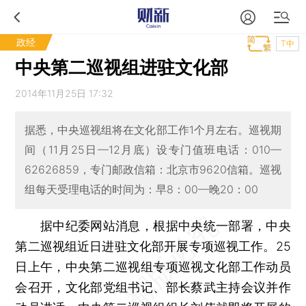
政经
T中
中央第二巡视组进驻文化部
2014年11月25日 17:32
据悉，中央巡视组将在文化部工作1个月左右。巡视期
间（11月25日—12月底）设专门值班电话：010—
62626859，专门邮政信箱：北京市9620信箱。巡视
组每天受理电话的时间为：早8：00—晚20：00
据中纪委网站消息，根据中央统一部署，中央
第二巡视组近日进驻文化部开展专项巡视工作。25
日上午，中央第二巡视组专项巡视文化部工作动员
会召开，文化部党组书记、部长蔡武主持会议并作