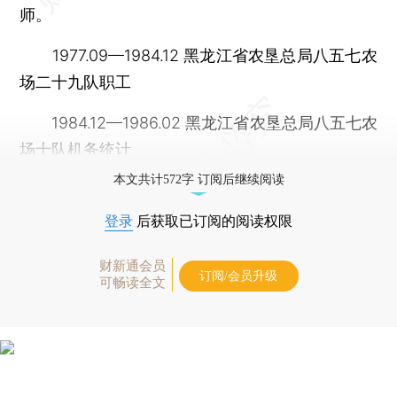
师。
1977.09—1984.12 黑龙江省农垦总局八五七农
场二十九队职工
1984.12—1986.02 黑龙江省农垦总局八五七农
场十队机务统计
本文共计572字 订阅后继续阅读
登录
后获取已订阅的阅读权限
财新通会员
订阅/会员升级
可畅读全文