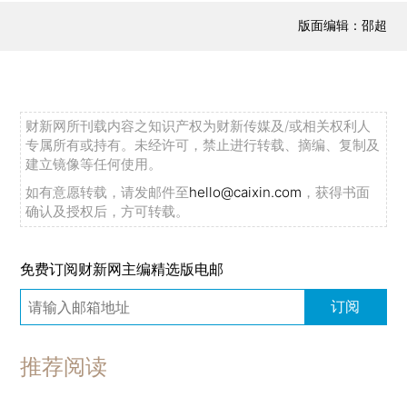
版面编辑：邵超
财新网所刊载内容之知识产权为财新传媒及/或相关权利人
专属所有或持有。未经许可，禁止进行转载、摘编、复制及
建立镜像等任何使用。
如有意愿转载，请发邮件至
hello@caixin.com
，获得书面
确认及授权后，方可转载。
免费订阅财新网主编精选版电邮
订阅
推荐阅读