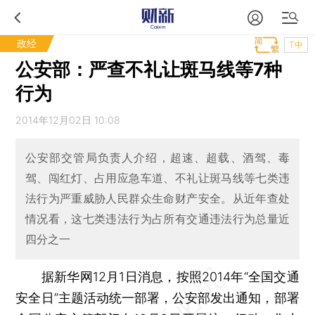
政经
T中
公安部：严查不礼让斑马线等7种
行为
2014年12月02日 10:08
公安部交管局负责人介绍，超速、超载、酒驾、毒
驾、闯红灯、占用应急车道、不礼让斑马线等七类违
法行为严重威胁人民群众生命财产安全。从近年查处
情况看，这七类违法行为占所有交通违法行为总量近
四分之一
据新华网12月1日消息，按照2014年“全国交通
安全日”主题活动统一部署，公安部发出通知，部署