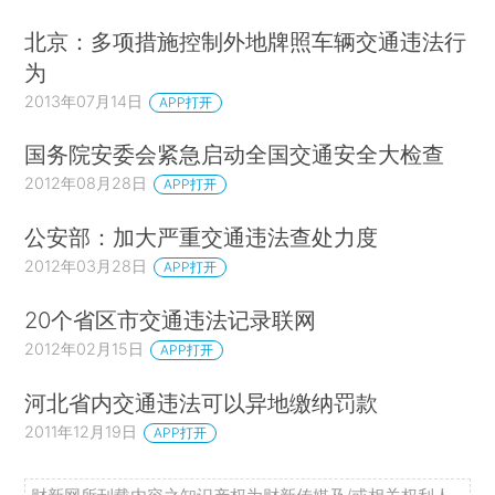
北京：多项措施控制外地牌照车辆交通违法行
为
2013年07月14日
APP打开
国务院安委会紧急启动全国交通安全大检查
2012年08月28日
APP打开
公安部：加大严重交通违法查处力度
2012年03月28日
APP打开
20个省区市交通违法记录联网
2012年02月15日
APP打开
河北省内交通违法可以异地缴纳罚款
2011年12月19日
APP打开