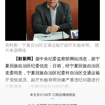
资料图：宁夏自治区交通运输厅副厅长杨有明。 图
片来源网络
【财新网】
据中央纪委监察部网站消息，据宁
夏回族自治区纪委信息：日前，经宁夏回族自治区
党委同意，宁夏回族自治区纪委对自治区交通运输
厅党组成员、副厅长杨有明涉嫌严重违纪问题进行
立案调查。（宁夏回族自治区纪委）
本文共计106字 订阅后继续阅读