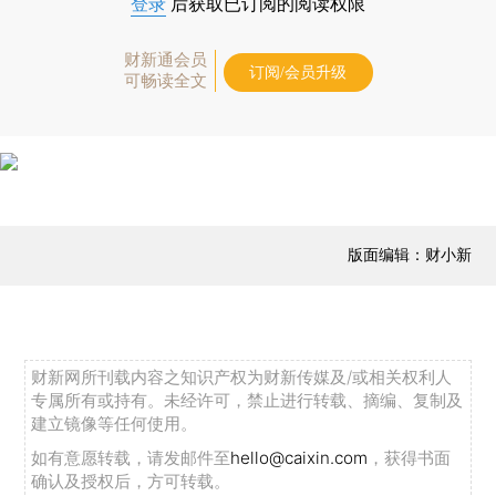
登录
后获取已订阅的阅读权限
财新通会员
订阅/会员升级
可畅读全文
版面编辑：财小新
财新网所刊载内容之知识产权为财新传媒及/或相关权利人
专属所有或持有。未经许可，禁止进行转载、摘编、复制及
建立镜像等任何使用。
如有意愿转载，请发邮件至
hello@caixin.com
，获得书面
确认及授权后，方可转载。