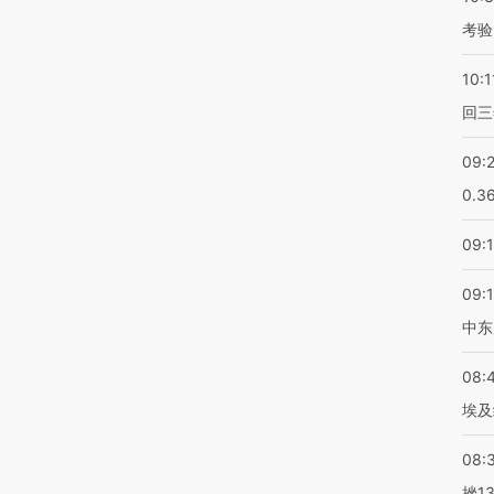
考验
10:1
回三
09:
0.3
09:
09:
中东
08:
埃及
08:
挫1