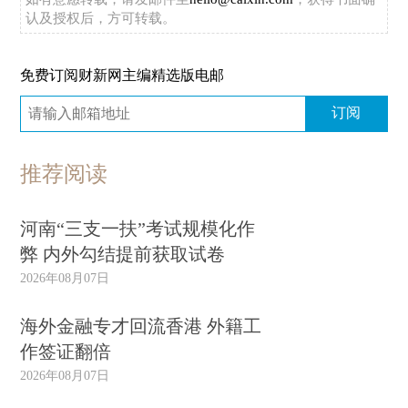
认及授权后，方可转载。
免费订阅财新网主编精选版电邮
订阅
推荐阅读
河南“三支一扶”考试规模化作
弊 内外勾结提前获取试卷
2026年08月07日
海外金融专才回流香港 外籍工
作签证翻倍
2026年08月07日