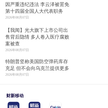
因严重违纪违法 李云泽被罢免
第十四届全国人大代表职务
2026年08月07日
【我闻】光大旗下上市公司出
售背后隐情 多人卷入医疗腐败
案被查
2026年08月07日
特朗普坚称美国防空弹药库存
充足 但不会向乌克兰提供更多
2026年08月07日
财新移动