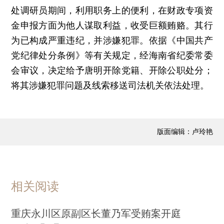
处调研员期间，利用职务上的便利，在财政专项资
金申报方面为他人谋取利益，收受巨额贿赂。其行
为已构成严重违纪，并涉嫌犯罪。依据《中国共产
党纪律处分条例》等有关规定，经海南省纪委常委
会审议，决定给予唐明开除党籍、开除公职处分；
将其涉嫌犯罪问题及线索移送司法机关依法处理。
版面编辑：卢玲艳
相关阅读
重庆永川区原副区长董乃军受贿案开庭