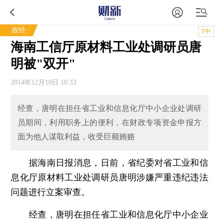
政经
T中
海南工信厅原材料工业处调研员唐
明被"双开"
2014年12月10日 10:33
经查，唐明在担任省工业和信息化厅中小企业处调研
员期间，利用职务上的便利，在财政专项资金申报方
面为他人谋取利益，收受巨额贿赂
据海南日报消息，日前，省纪委对省工业和信
息化厅原材料工业处调研员唐明涉嫌严重违纪违法
问题进行立案审查。
经查，唐明在担任省工业和信息化厅中小企业