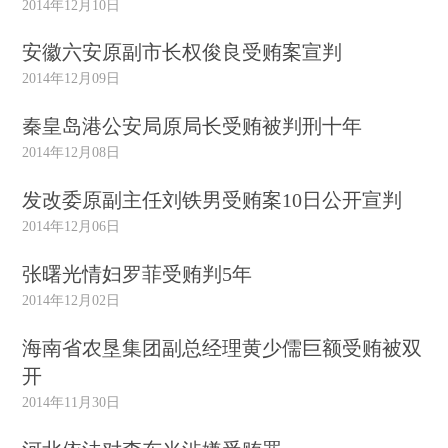
2014年12月10日
安徽六安原副市长权俊良受贿案宣判
2014年12月09日
秦皇岛港公安局原局长受贿被判刑十年
2014年12月08日
发改委原副主任刘铁男受贿案10日公开宣判
2014年12月06日
张曙光情妇罗菲受贿判5年
2014年12月02日
海南省农垦集团副总经理黄少儒巨额受贿被双
开
2014年11月30日