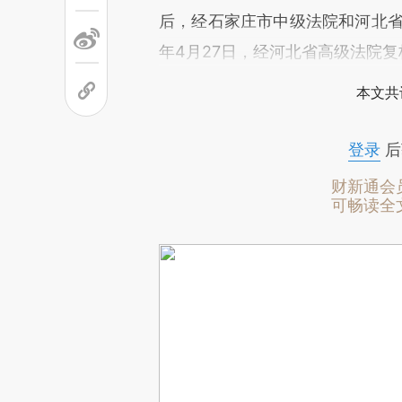
后，经石家庄市中级法院和河北省
年4月27日，经河北省高级法院
本文共
登录
后
财新通会
可畅读全