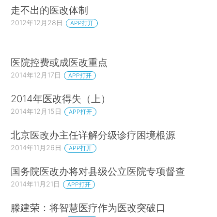
走不出的医改体制
2012年12月28日
APP打开
医院控费或成医改重点
2014年12月17日
APP打开
2014年医改得失（上）
2014年12月15日
APP打开
北京医改办主任详解分级诊疗困境根源
2014年11月26日
APP打开
国务院医改办将对县级公立医院专项督查
2014年11月21日
APP打开
滕建荣：将智慧医疗作为医改突破口