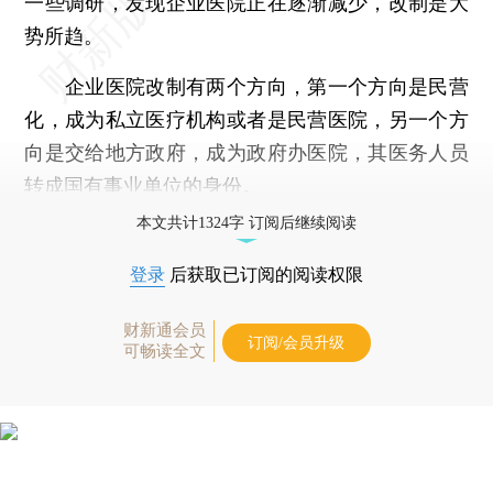
一些调研，发现企业医院正在逐渐减少，改制是大
势所趋。
企业医院改制有两个方向，第一个方向是民营
化，成为私立医疗机构或者是民营医院，另一个方
向是交给地方政府，成为政府办医院，其医务人员
转成国有事业单位的身份。
本文共计1324字 订阅后继续阅读
登录
后获取已订阅的阅读权限
财新通会员
订阅/会员升级
可畅读全文