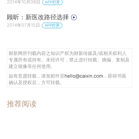
2014年10月08日
APP打开
顾昕：新医改路径选择
2014年07月15日
APP打开
财新网所刊载内容之知识产权为财新传媒及/或相关权利人
专属所有或持有。未经许可，禁止进行转载、摘编、复制及
建立镜像等任何使用。
如有意愿转载，请发邮件至
hello@caixin.com
，获得书面
确认及授权后，方可转载。
推荐阅读