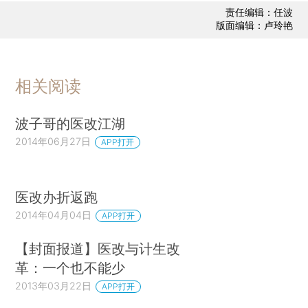
责任编辑：任波
版面编辑：卢玲艳
相关阅读
波子哥的医改江湖
2014年06月27日
APP打开
医改办折返跑
2014年04月04日
APP打开
【封面报道】医改与计生改
革：一个也不能少
2013年03月22日
APP打开