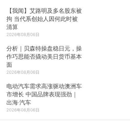
【我闻】艾路明及多名股东被
拘 当代系创始人因何此时被
清算
2026年08月06日
分析｜贝森特操盘稳日元，操
作巧思能否撬动美日货币基本
面
2026年08月06日
电动汽车需求高涨驱动澳洲车
市增长 中国品牌表现强劲｜
出海·汽车
2026年08月06日