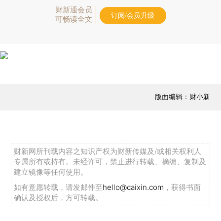
财新通会员
订阅/会员升级
可畅读全文
版面编辑：财小新
财新网所刊载内容之知识产权为财新传媒及/或相关权利人
专属所有或持有。未经许可，禁止进行转载、摘编、复制及
建立镜像等任何使用。
如有意愿转载，请发邮件至
hello@caixin.com
，获得书面
确认及授权后，方可转载。