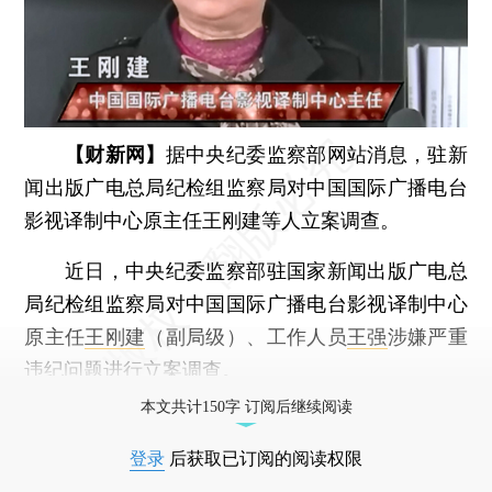
【财新网】
据中央纪委监察部网站消息，驻新
闻出版广电总局纪检组监察局对中国国际广播电台
影视译制中心原主任王刚建等人立案调查。
近日，中央纪委监察部驻国家新闻出版广电总
局纪检组监察局对中国国际广播电台影视译制中心
原主任
王刚建
（副局级）、工作人员
王强
涉嫌严重
违纪问题进行立案调查。
本文共计150字 订阅后继续阅读
登录
后获取已订阅的阅读权限