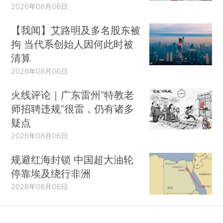
2026年08月06日
【我闻】艾路明及多名股东被
拘 当代系创始人因何此时被
清算
2026年08月06日
火线评论｜广东雷州“特教老
师招聘违规”很雷，仍有诸多
疑点
2026年08月06日
规避红海封锁 中国超大油轮
停靠埃及绕行非洲
2026年08月06日