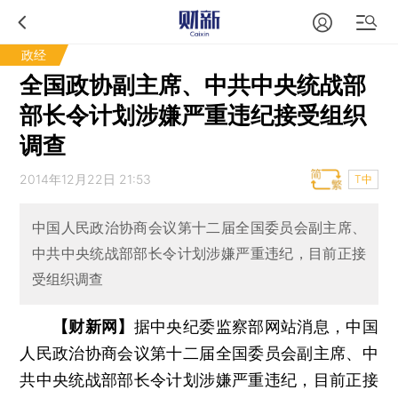
政经
全国政协副主席、中共中央统战部
部长令计划涉嫌严重违纪接受组织
调查
2014年12月22日 21:53
T中
中国人民政治协商会议第十二届全国委员会副主席、
中共中央统战部部长令计划涉嫌严重违纪，目前正接
受组织调查
【财新网】
据中央纪委监察部网站消息，中国
人民政治协商会议第十二届全国委员会副主席、中
共中央统战部部长令计划涉嫌严重违纪，目前正接