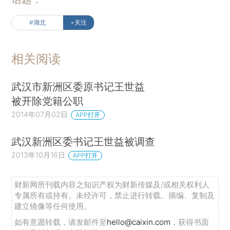
#湖北
+关注
相关阅读
武汉市新洲区委原书记王世益
被开除党籍公职
2014年07月02日
APP打开
武汉新洲区委书记王世益被调查
2013年10月16日
APP打开
财新网所刊载内容之知识产权为财新传媒及/或相关权利人
专属所有或持有。未经许可，禁止进行转载、摘编、复制及
建立镜像等任何使用。
如有意愿转载，请发邮件至
hello@caixin.com
，获得书面