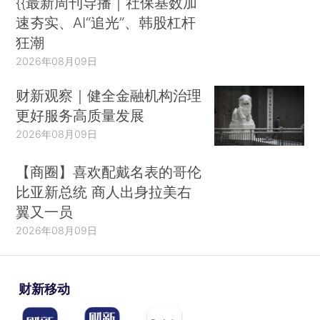
{{最新周刊导播｜社保基数加
速夯实、AI“追光”、韩股杠杆
狂潮
2026年08月09日
财新观察｜健全金融机构治理
更好服务高质量发展
2026年08月09日
【商圈】喜欢配戴名表的哥伦
比亚新总统 商人出身拉美右
翼又一员
2026年08月09日
财新移动