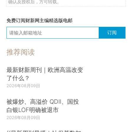
确认及授权后，方可转载。
免费订阅财新网主编精选版电邮
订阅
推荐阅读
最新财新周刊｜欧洲高温改变
了什么？
2026年08月09日
被爆炒、高溢价 QDII、国投
白银LOF明确被退市
2026年08月09日