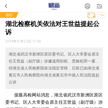
政经
T中
湖北检察机关依法对王世益提起公
诉
2014年12月23日 17:48
湖北省武汉市新洲区原区委书记、区人大常委会原主
任王世益（副厅级）涉嫌滥用职权、受贿犯罪一案，
经湖北省人民检察院依法指定管辖，日前已由湖北省
黄石市人民检察院向湖北省黄石市中级人民法院提起
公诉
据最高检网站消息，湖北省武汉市新洲区原区
委书记、区人大常委会原主任王世益（副厅级）涉