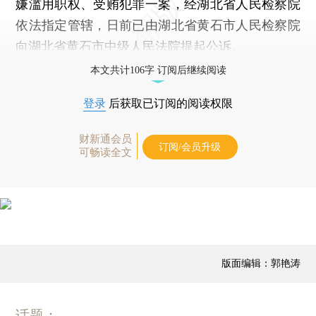
嫌滥用职权、受贿犯罪一案，经湖北省人民检察院
依法指定管辖，日前已由湖北省黄石市人民检察院
向湖北省黄石市中级人民法院提起公诉。
本文共计106字 订阅后继续阅读
登录
后获取已订阅的阅读权限
财新通会员
订阅/会员升级
可畅读全文
版面编辑：郭艳涛
话题：