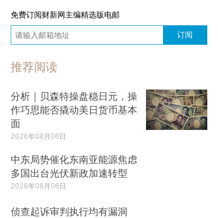
免费订阅财新网主编精选版电邮
订阅
推荐阅读
分析｜贝森特操盘稳日元，操
作巧思能否撬动美日货币基本
面
2026年08月06日
中东局势催化东南亚能源焦虑
多国出台光伏新政加速转型
2026年08月06日
侦查起诉审判执行均有漏洞