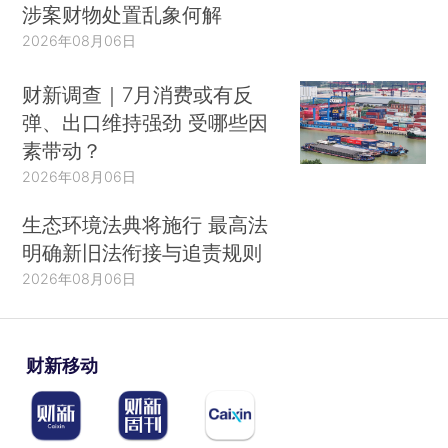
涉案财物处置乱象何解
2026年08月06日
财新调查｜7月消费或有反
弹、出口维持强劲 受哪些因
素带动？
2026年08月06日
生态环境法典将施行 最高法
明确新旧法衔接与追责规则
2026年08月06日
财新移动