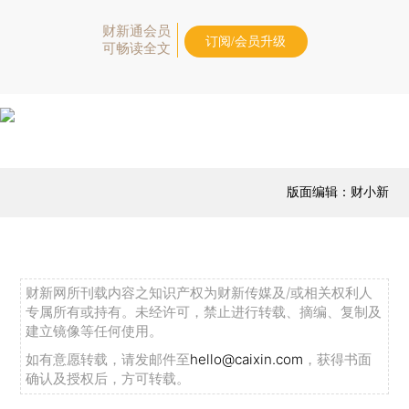
财新通会员
订阅/会员升级
可畅读全文
版面编辑：财小新
财新网所刊载内容之知识产权为财新传媒及/或相关权利人
专属所有或持有。未经许可，禁止进行转载、摘编、复制及
建立镜像等任何使用。
如有意愿转载，请发邮件至
hello@caixin.com
，获得书面
确认及授权后，方可转载。