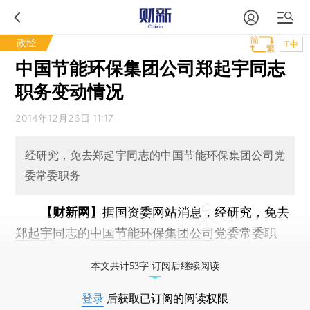
政经
T中
中国节能环保集团公司郑起宇同志
职务变动情况
2014年12月26日 11:17
经研究，免去郑起宇同志的中国节能环保集团公司党
委常委职务
【财新网】
据国资委网站消息，经研究，免去
郑起宇
同志的
中国节能环保集团公司
党委常委职
务。
本文共计53字 订阅后继续阅读
登录
后获取已订阅的阅读权限