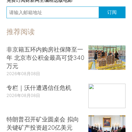
订阅
推荐阅读
非京籍五环内购房社保降至一
年 北京市公积金最高可贷340
万元
2026年08月08日
专栏｜沃什遭遇信任危机
2026年08月08日
特朗普召开矿业圆桌会 拟向
关键矿产投资超20亿美元