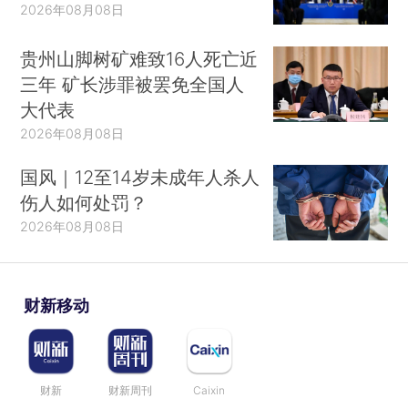
2026年08月08日
贵州山脚树矿难致16人死亡近
三年 矿长涉罪被罢免全国人
大代表
2026年08月08日
国风｜12至14岁未成年人杀人
伤人如何处罚？
2026年08月08日
财新移动
财新
财新周刊
Caixin