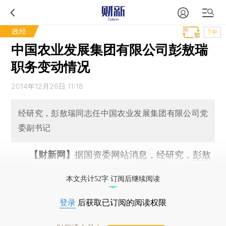
政经
T中
中国农业发展集团有限公司彭敖瑞
职务变动情况
2014年12月26日 11:18
经研究，彭敖瑞同志任中国农业发展集团有限公司党
委副书记
【财新网】
据国资委网站消息，经研究，
彭敖
瑞
同志任
中国农业发展集团
有限公司党委副书记。
本文共计52字 订阅后继续阅读
登录
后获取已订阅的阅读权限