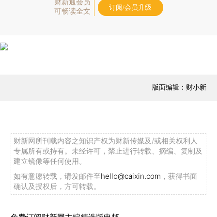
财新通会员
订阅/会员升级
可畅读全文
版面编辑：财小新
财新网所刊载内容之知识产权为财新传媒及/或相关权利人
专属所有或持有。未经许可，禁止进行转载、摘编、复制及
建立镜像等任何使用。
如有意愿转载，请发邮件至
hello@caixin.com
，获得书面
确认及授权后，方可转载。
免费订阅财新网主编精选版电邮